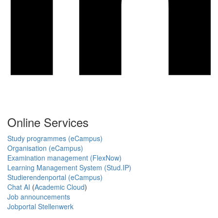
Online Services
Study programmes (eCampus)
Organisation (eCampus)
Examination management (FlexNow)
Learning Management System (Stud.IP)
Studierendenportal (eCampus)
Chat AI
(
Academic Cloud
)
Job announcements
Jobportal Stellenwerk