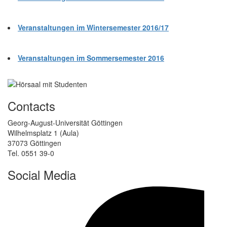
Veranstaltungen im Wintersemester 2016/17
Veranstaltungen im Sommersemester 2016
Contacts
Georg-August-Universität Göttingen
Wilhelmsplatz 1 (Aula)
37073 Göttingen
Tel. 0551 39-0
Social Media