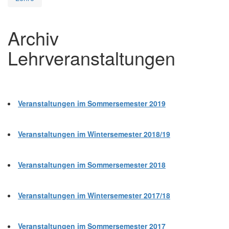
Archiv
Lehrveranstaltungen
Veranstaltungen im Sommersemester 2019
Veranstaltungen im Wintersemester 2018/19
Veranstaltungen im Sommersemester 2018
Veranstaltungen im Wintersemester 2017/18
Veranstaltungen im Sommersemester 2017