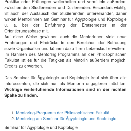
Praktika oder Prüfungen weiterhelfen und vermitteln außerdem
zwischen den Studierenden und Dozierenden. Besonders wichtig
ist auch der Austausch der Studierenden untereinander, daher
wirken MentorInnen am Seminar für Ägyptologie und Koptologie
u. a. bei der Einführung der Erstsemester in der
Orientierungsphase mit.
Auf diese Weise gewinnen auch die MentorInnen viele neue
Erfahrungen und Eindrücke in den Bereichen der Betreuung
sowie Organisation und können dazu ihren Lebenslauf erweitern.
Im Rahmen des Mentoring-Programms an der Philosophischen
Fakultät ist es für die Tätigkeit als MetorIn außerdem möglich,
Credits zu erwerben.
Das Seminar für Ägyptologie und Koptologie freut sich über alle
Interessenten, die sich nun als MentorIn engagieren möchten.
Wichtige weiterführende Informationen sind in der rechten
Spalte zu finden.
Mentoring-Programm der Philosophischen Fakultät
Mentoring am Seminar für Ägyptologie und Koptologie
Seminar für Ägyptologie und Koptologie