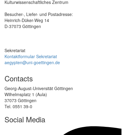
Kulturwissenschaftliches Zentrum
Besucher-, Liefer- und Postadresse:
Heinrich-Düker-Weg 14
D-37073 Göttingen
Sekretariat
Kontaktformular Sekretariat
aegypten@uni-goettingen.de
Contacts
Georg-August-Universität Göttingen
Wilhelmsplatz 1 (Aula)
37073 Göttingen
Tel. 0551 39-0
Social Media