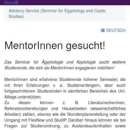
Menü
Advisory Service (Seminar for Egyptology and Coptic
Studies)
DEUTSCH
MentorInnen gesucht!
Das Seminar für Ägyptologie und Koptologie sucht weitere
Studierende, die sich als MentorInnen engagieren möchten!
MentorInnen sind erfahrene Studierende höherer Semester, die
mit ihren Erfahrungen v. a. Studienanfängern, aber auch
fortgeschrittenen Studierenden in sämtlichen Bereichen des Uni-
Alltags unterstützen.
Zu diesen können z. B. Literaturrecherchen,
Referatsvorbereitungen und Hausarbeiten (wissenschaftliches
Arbeiten) zählen, ebenso wie die Stundenplanerstellung oder der
Umgang mit FlexNow und StudIP. Darüber hinaus können sie bei
Fragen zur Studienordnung, zu Auslandsaufenthalten sowie