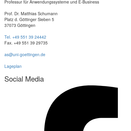
Professur für Anwendungssysteme und E-Business
Prof. Dr. Matthias Schumann
Platz d. Göttinger Sieben 5
37073 Göttingen
Tel. +49 551 39 24442
Fax. +49 551 39 29735
as@uni-goettingen.de
Lageplan
Social Media