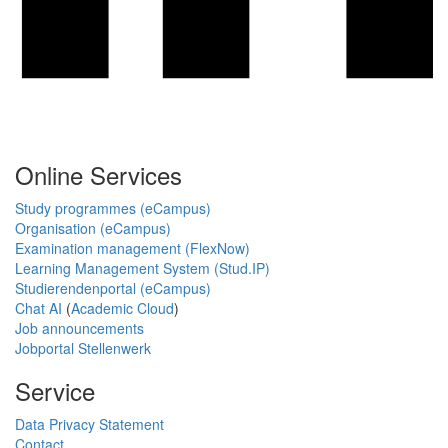
Online Services
Study programmes (eCampus)
Organisation (eCampus)
Examination management (FlexNow)
Learning Management System (Stud.IP)
Studierendenportal (eCampus)
Chat AI
(
Academic Cloud
)
Job announcements
Jobportal Stellenwerk
Service
Data Privacy Statement
Contact