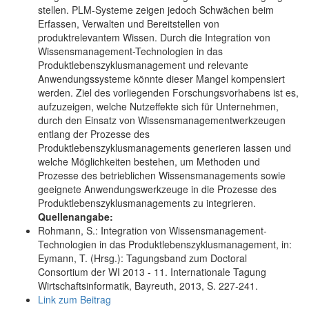
stellen. PLM-Systeme zeigen jedoch Schwächen beim
Erfassen, Verwalten und Bereitstellen von
produktrelevantem Wissen. Durch die Integration von
Wissensmanagement-Technologien in das
Produktlebenszyklusmanagement und relevante
Anwendungssysteme könnte dieser Mangel kompensiert
werden. Ziel des vorliegenden Forschungsvorhabens ist es,
aufzuzeigen, welche Nutzeffekte sich für Unternehmen,
durch den Einsatz von Wissensmanagementwerkzeugen
entlang der Prozesse des
Produktlebenszyklusmanagements generieren lassen und
welche Möglichkeiten bestehen, um Methoden und
Prozesse des betrieblichen Wissensmanagements sowie
geeignete Anwendungswerkzeuge in die Prozesse des
Produktlebenszyklusmanagements zu integrieren.
Quellenangabe:
Rohmann, S.: Integration von Wissensmanagement-
Technologien in das Produktlebenszyklusmanagement, in:
Eymann, T. (Hrsg.): Tagungsband zum Doctoral
Consortium der WI 2013 - 11. Internationale Tagung
Wirtschaftsinformatik, Bayreuth, 2013, S. 227-241.
Link zum Beitrag