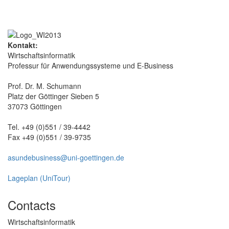
Kontakt:
Wirtschaftsinformatik
Professur für Anwendungssysteme und E-Business
Prof. Dr. M. Schumann
Platz der Göttinger Sieben 5
37073 Göttingen
Tel. +49 (0)551 / 39-4442
Fax +49 (0)551 / 39-9735
asundebusiness@uni-goettingen.de
Lageplan (UniTour)
Contacts
Wirtschaftsinformatik