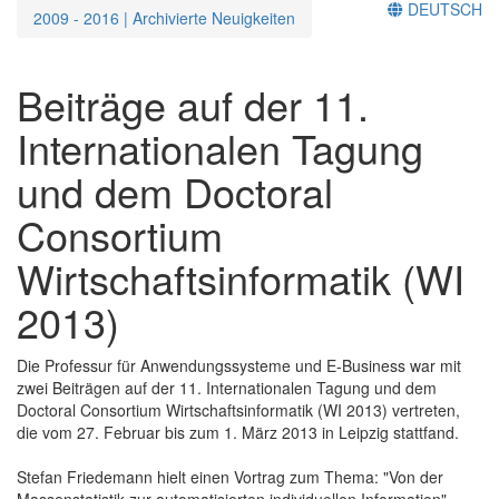
DEUTSCH
2009 - 2016 | Archivierte Neuigkeiten
Beiträge auf der 11.
Internationalen Tagung
und dem Doctoral
Consortium
Wirtschaftsinformatik (WI
2013)
Die Professur für Anwendungssysteme und E-Business war mit
zwei Beiträgen auf der 11. Internationalen Tagung und dem
Doctoral Consortium Wirtschaftsinformatik (WI 2013) vertreten,
die vom 27. Februar bis zum 1. März 2013 in Leipzig stattfand.
Stefan Friedemann hielt einen Vortrag zum Thema: "Von der
Massenstatistik zur automatisierten individuellen Information".