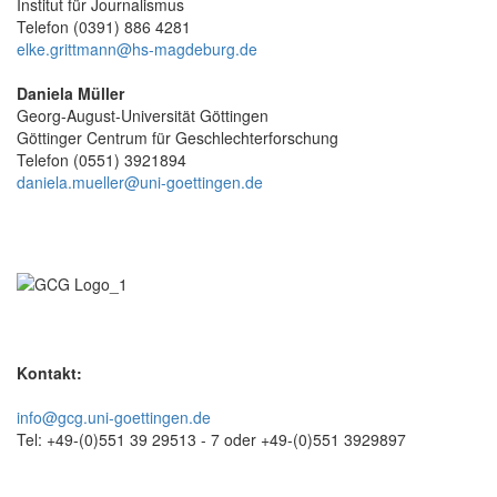
Institut für Journalismus
Telefon (0391) 886 4281
elke.grittmann@hs-magdeburg.de
Daniela Müller
Georg-August-Universität Göttingen
Göttinger Centrum für Geschlechterforschung
Telefon (0551) 3921894
daniela.mueller@uni-goettingen.de
Kontakt:
info@gcg.uni-goettingen.de
Tel: +49-(0)551 39 29513 - 7 oder +49-(0)551 3929897