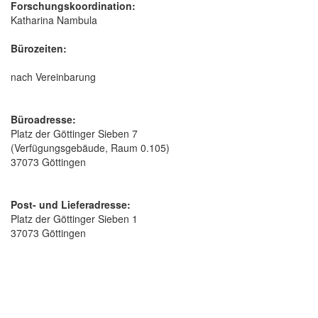
Forschungskoordination:
Katharina Nambula
Bürozeiten:
nach Vereinbarung
Büroadresse:
Platz der Göttinger Sieben 7
(Verfügungsgebäude, Raum 0.105)
37073 Göttingen
Post- und Lieferadresse:
Platz der Göttinger Sieben 1
37073 Göttingen