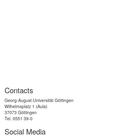
Contacts
Georg-August-Universität Göttingen
Wilhelmsplatz 1 (Aula)
37073 Göttingen
Tel. 0551 39-0
Social Media