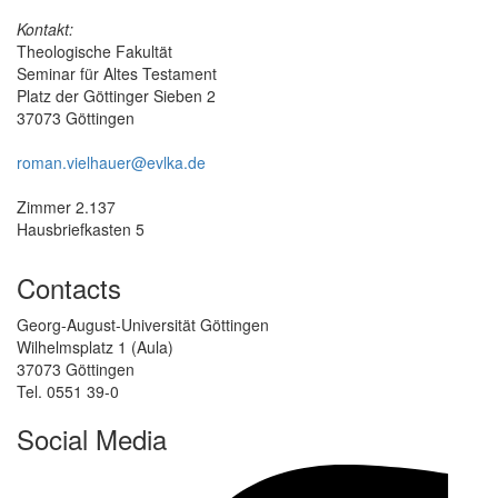
Kontakt:
Theologische Fakultät
Seminar für Altes Testament
Platz der Göttinger Sieben 2
37073 Göttingen
roman.vielhauer@evlka.de
Zimmer 2.137
Hausbriefkasten 5
Contacts
Georg-August-Universität Göttingen
Wilhelmsplatz 1 (Aula)
37073 Göttingen
Tel. 0551 39-0
Social Media