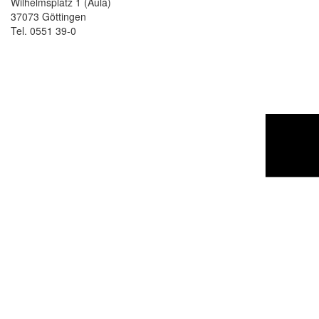
Wilhelmsplatz 1 (Aula)
37073 Göttingen
Tel. 0551 39-0