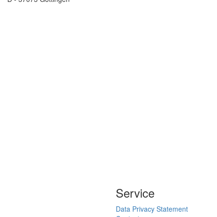
Service
Data Privacy Statement