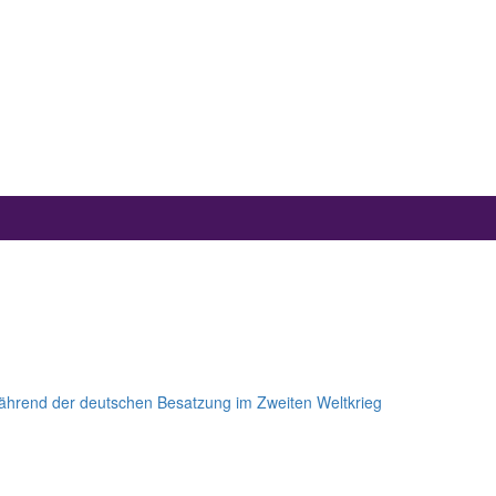
 während der deutschen Besatzung im Zweiten Weltkrieg