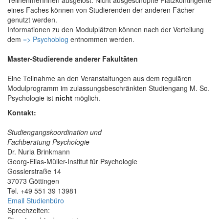
eines Faches können von Studierenden der anderen Fächer
genutzt werden.
Informationen zu den Modulplätzen können nach der Verteilung
dem
=> Psychoblog
entnommen werden.
Master-Studierende anderer Fakultäten
Eine Teilnahme an den Veranstaltungen aus dem regulären
Modulprogramm im zulassungsbeschränkten Studiengang M. Sc.
Psychologie ist
nicht
möglich.
Kontakt:
Studiengangskoordination und
Fachberatung Psychologie
Dr. Nuria Brinkmann
Georg-Elias-Müller-Institut für Psychologie
Gosslerstraße 14
37073 Göttingen
Tel. +49 551 39 13981
Email Studienbüro
Sprechzeiten: