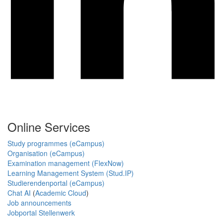
Online Services
Study programmes (eCampus)
Organisation (eCampus)
Examination management (FlexNow)
Learning Management System (Stud.IP)
Studierendenportal (eCampus)
Chat AI
(
Academic Cloud
)
Job announcements
Jobportal Stellenwerk