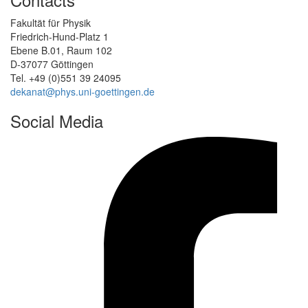
Fakultät für Physik
Friedrich-Hund-Platz 1
Ebene B.01, Raum 102
D-37077 Göttingen
Tel. +49 (0)551 39 24095
dekanat@phys.uni-goettingen.de
Social Media