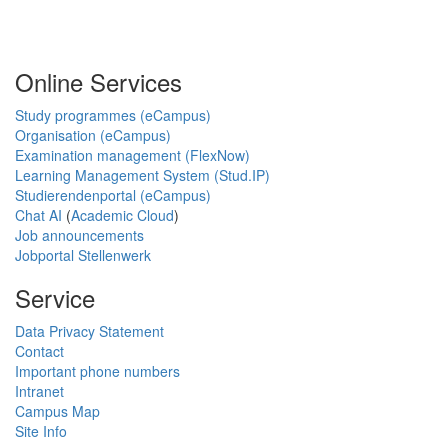
Online Services
Study programmes (eCampus)
Organisation (eCampus)
Examination management (FlexNow)
Learning Management System (Stud.IP)
Studierendenportal (eCampus)
Chat AI
(
Academic Cloud
)
Job announcements
Jobportal Stellenwerk
Service
Data Privacy Statement
Contact
Important phone numbers
Intranet
Campus Map
Site Info