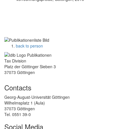
back to person
Tax Division
Platz der Göttinger Sieben 3
37073 Göttingen
Contacts
Georg-August-Universität Göttingen
Wilhelmsplatz 1 (Aula)
37073 Göttingen
Tel. 0551 39-0
Social Media