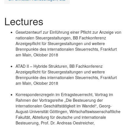
Lectures
Gesetzentwurf zur Einführung einer Pflicht zur Anzeige von
nationalen Steuergestaltungen, BB Fachkonferenz
Anzeigepflicht für Steuergestaltungen und weitere
Brennpunkte des internationalen Steuerrechts, Frankfurt
am Main, Oktober 2018
ATAD II – Hybride Strukturen, BB Fachkonferenz
Anzeigepflicht für Steuergestaltungen und weitere
Brennpunkte des internationalen Steuerrechts, Frankfurt
am Main, Oktober 2018
Korrespondenzregeln im Ertragsteuerrecht, Vortrag im
Rahmen der Vortragsreihe „Die Besteuerung der
internationalen Geschäftstätigkeit im Wandel“, Georg-
August-Universität Göttingen, Wirtschaftswissenschaftliche
Fakultät, Abteilung für deutsche und internationale
Besteuerung, Prof. Dr. Andreas Oestreicher,