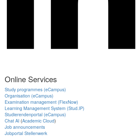
Online Services
Study programmes (eCampus)
Organisation (eCampus)
Examination management (FlexNow)
Learning Management System (Stud.IP)
Studierendenportal (eCampus)
Chat AI
(
Academic Cloud
)
Job announcements
Jobportal Stellenwerk