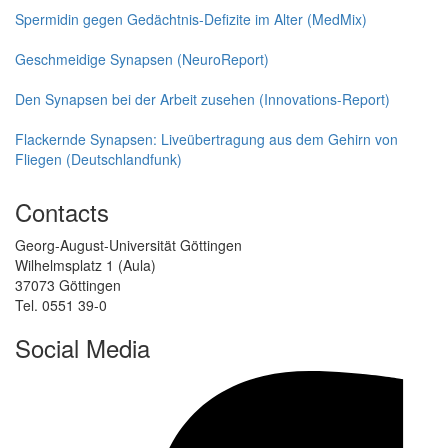
Spermidin gegen Gedächtnis-Defizite im Alter (MedMix)
Geschmeidige Synapsen (NeuroReport)
Den Synapsen bei der Arbeit zusehen (Innovations-Report)
Flackernde Synapsen: Liveübertragung aus dem Gehirn von
Fliegen (Deutschlandfunk)
Contacts
Georg-August-Universität Göttingen
Wilhelmsplatz 1 (Aula)
37073 Göttingen
Tel. 0551 39-0
Social Media