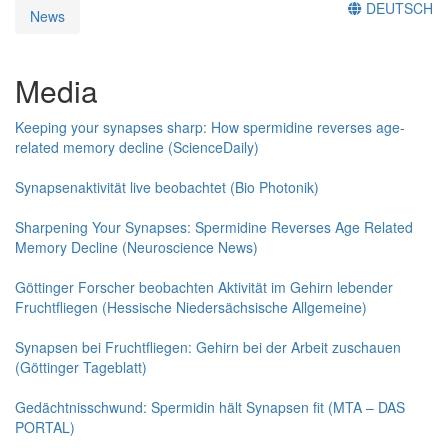
DEUTSCH
News
Media
Keeping your synapses sharp: How spermidine reverses age-
related memory decline (ScienceDaily)
Synapsenaktivität live beobachtet (Bio Photonik)
Sharpening Your Synapses: Spermidine Reverses Age Related
Memory Decline (Neuroscience News)
Göttinger Forscher beobachten Aktivität im Gehirn lebender
Fruchtfliegen (Hessische Niedersächsische Allgemeine)
Synapsen bei Fruchtfliegen: Gehirn bei der Arbeit zuschauen
(Göttinger Tageblatt)
Gedächtnisschwund: Spermidin hält Synapsen fit (MTA – DAS
PORTAL)