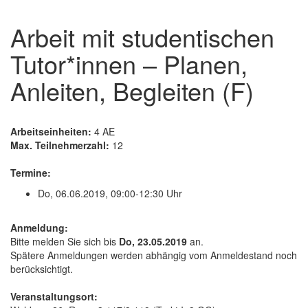
Arbeit mit studentischen
Tutor*innen – Planen,
Anleiten, Begleiten (F)
Arbeitseinheiten:
4 AE
Max. Teilnehmerzahl:
12
Termine:
Do, 06.06.2019, 09:00-12:30 Uhr
Anmeldung:
Bitte melden Sie sich bis
Do, 23.05.2019
an.
Spätere Anmeldungen werden abhängig vom Anmeldestand noch
berücksichtigt.
Veranstaltungsort: