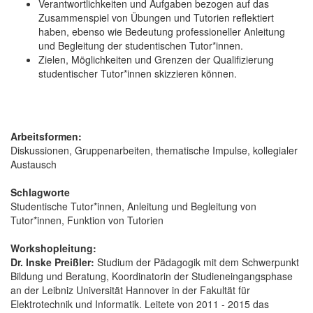
Verantwortlichkeiten und Aufgaben bezogen auf das
Zusammenspiel von Übungen und Tutorien reflektiert
haben, ebenso wie Bedeutung professioneller Anleitung
und Begleitung der studentischen Tutor*innen.
Zielen, Möglichkeiten und Grenzen der Qualifizierung
studentischer Tutor*innen skizzieren können.
Arbeitsformen:
Diskussionen, Gruppenarbeiten, thematische Impulse, kollegialer
Austausch
Schlagworte
Studentische Tutor*innen, Anleitung und Begleitung von
Tutor*innen, Funktion von Tutorien
Workshopleitung:
Dr. Inske Preißler:
Studium der Pädagogik mit dem Schwerpunkt
Bildung und Beratung, Koordinatorin der Studieneingangsphase
an der Leibniz Universität Hannover in der Fakultät für
Elektrotechnik und Informatik. Leitete von 2011 - 2015 das