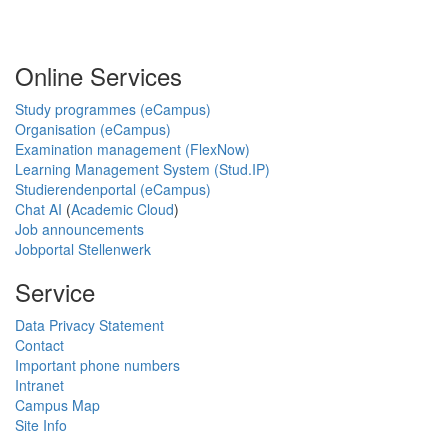
Online Services
Study programmes (eCampus)
Organisation (eCampus)
Examination management (FlexNow)
Learning Management System (Stud.IP)
Studierendenportal (eCampus)
Chat AI
(
Academic Cloud
)
Job announcements
Jobportal Stellenwerk
Service
Data Privacy Statement
Contact
Important phone numbers
Intranet
Campus Map
Site Info