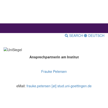
SEARCH
DEUTSCH
Ansprechpartnerin am Institut
Frauke Petersen
eMail:
frauke.petersen [at] stud.uni-goettingen.de