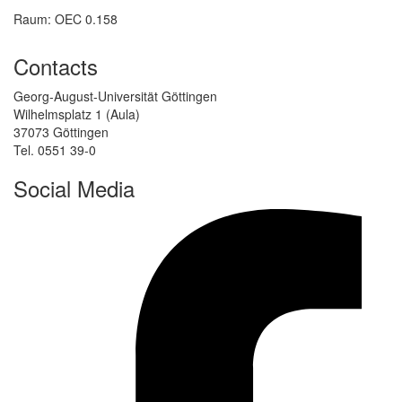
Raum: OEC 0.158
Contacts
Georg-August-Universität Göttingen
Wilhelmsplatz 1 (Aula)
37073 Göttingen
Tel. 0551 39-0
Social Media