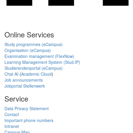
Online Services
Study programmes (eCampus)
Organisation (eCampus)
Examination management (FlexNow)
Learning Management System (Stud.IP)
Studierendenportal (eCampus)
Chat AI
(
Academic Cloud
)
Job announcements
Jobportal Stellenwerk
Service
Data Privacy Statement
Contact
Important phone numbers
Intranet
Campus Map