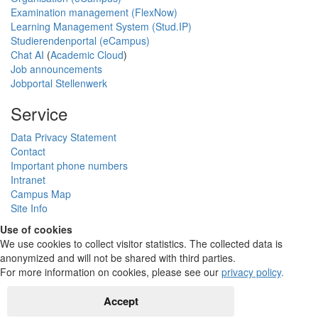
Examination management (FlexNow)
Learning Management System (Stud.IP)
Studierendenportal (eCampus)
Chat AI
(
Academic Cloud
)
Job announcements
Jobportal Stellenwerk
Service
Data Privacy Statement
Contact
Important phone numbers
Intranet
Campus Map
Site Info
Use of cookies
We use cookies to collect visitor statistics. The collected data is
anonymized and will not be shared with third parties.
For more information on cookies, please see our
privacy policy
.
Accept