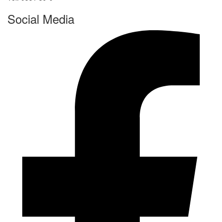
Social Media