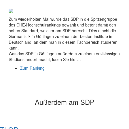
Zum wiederholten Mal wurde das SDP in die Spitzengruppe
des CHE-Hochschulrankings gewählt und betont damit den
hohen Standard, welcher am SDP herrscht. Dies macht die
Germanistik in Göttingen zu einem der besten Institute in
Deutschland, an dem man in diesem Fachbereich studieren
kann.
Was das SDP in Göttingen außerdem zu einem erstklassigen
Studienstandort macht, lesen Sie hier…
Zum Ranking
Außerdem am SDP