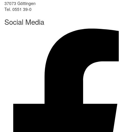
37073 Göttingen
Tel. 0551 39-0
Social Media