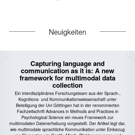
Neuigkeiten
Zurück
V
Capturing language and
communication as it is: A new
framework for multimodal data
collection
Ein interdisziplinäres Forschungsteam aus der Sprach-,
Kognitions- und Kommunikationswissenschaft unter
Beteiligung der Uni Göttingen hat in der renommierten
Fachzeitschrift Advances in Methods and Practices in
Psychological Science ein neues Framework zur
multimodalen Datenerhebung vorgestellt. Der Artikel legt dar,
wie multimodale sprachliche Kommunikation unter Einbezug