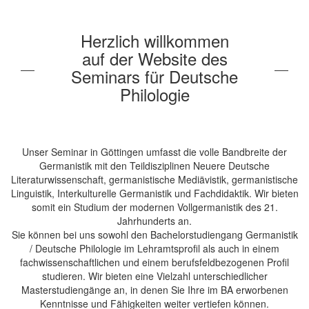
Herzlich willkommen
auf der Website des
Seminars für Deutsche
Philologie
Unser Seminar in Göttingen umfasst die volle Bandbreite der
Germanistik mit den Teildisziplinen Neuere Deutsche
Literaturwissenschaft, germanistische Mediävistik, germanistische
Linguistik, Interkulturelle Germanistik und Fachdidaktik. Wir bieten
somit ein Studium der modernen Vollgermanistik des 21.
Jahrhunderts an.
Sie können bei uns sowohl den Bachelorstudiengang Germanistik
/ Deutsche Philologie im Lehramtsprofil als auch in einem
fachwissenschaftlichen und einem berufsfeldbezogenen Profil
studieren. Wir bieten eine Vielzahl unterschiedlicher
Masterstudiengänge an, in denen Sie Ihre im BA erworbenen
Kenntnisse und Fähigkeiten weiter vertiefen können.