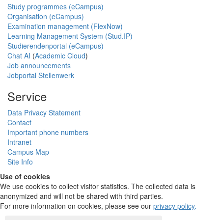
Study programmes (eCampus)
Organisation (eCampus)
Examination management (FlexNow)
Learning Management System (Stud.IP)
Studierendenportal (eCampus)
Chat AI
(
Academic Cloud
)
Job announcements
Jobportal Stellenwerk
Service
Data Privacy Statement
Contact
Important phone numbers
Intranet
Campus Map
Site Info
Use of cookies
We use cookies to collect visitor statistics. The collected data is
anonymized and will not be shared with third parties.
For more information on cookies, please see our
privacy policy
.