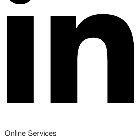
Online Services