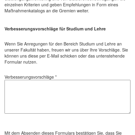
einzelnen Kriterien und geben Empfehlungen in Form eines
Maßnahmenkatalogs an die Gremien weiter.
Verbesserungsvorschläge für Studium und Lehre
Wenn Sie Anregungen für den Bereich Studium und Lehre an
unserer Fakultät haben, freuen wir uns über Ihre Vorschläge. Sie
können uns diese per E-Mail schicken oder das untenstehende
Formular nutzen.
Verbesserungsvorschläge *
Mit dem Absenden dieses Formulars bestätigen Sie, dass Sie