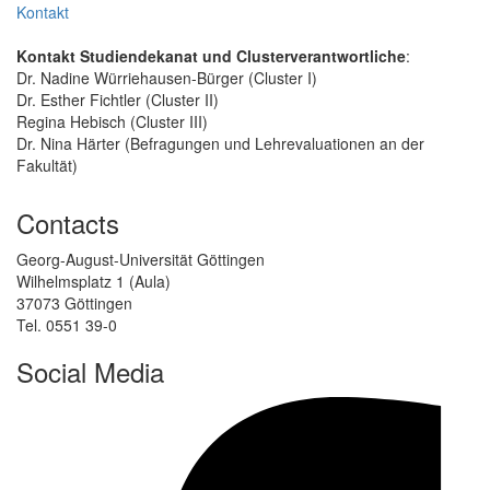
Kontakt
Kontakt Studiendekanat und Clusterverantwortliche
:
Dr. Nadine Würriehausen-Bürger (Cluster I)
Dr. Esther Fichtler (Cluster II)
Regina Hebisch (Cluster III)
Dr. Nina Härter (Befragungen und Lehrevaluationen an der
Fakultät)
Contacts
Georg-August-Universität Göttingen
Wilhelmsplatz 1 (Aula)
37073 Göttingen
Tel. 0551 39-0
Social Media