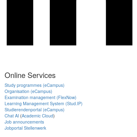
Online Services
Study programmes (eCampus)
Organisation (eCampus)
Examination management (FlexNow)
Learning Management System (Stud.IP)
Studierendenportal (eCampus)
Chat AI
(
Academic Cloud
)
Job announcements
Jobportal Stellenwerk