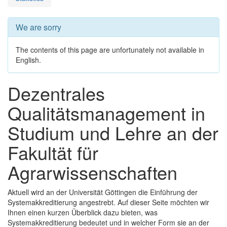
We are sorry
The contents of this page are unfortunately not available in
English.
Dezentrales
Qualitätsmanagement in
Studium und Lehre an der
Fakultät für
Agrarwissenschaften
Aktuell wird an der Universität Göttingen die Einführung der
Systemakkreditierung angestrebt. Auf dieser Seite möchten wir
Ihnen einen kurzen Überblick dazu bieten, was
Systemakkreditierung bedeutet und in welcher Form sie an der