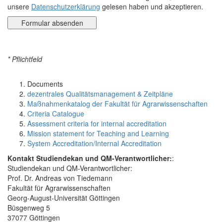
unsere
Datenschutzerklärung
gelesen haben und akzeptieren.
* Pflichtfeld
Documents
dezentrales Qualitätsmanagement & Zeitpläne
Maßnahmenkatalog der Fakultät für Agrarwissenschaften
Criteria Catalogue
Assessment criteria for internal accreditation
Mission statement for Teaching and Learning
System Accreditation/Internal Accreditation
Kontakt Studiendekan und QM-Verantwortlicher:
:
Studiendekan und QM-Verantwortlicher:
Prof. Dr. Andreas von Tiedemann
Fakultät für Agrarwissenschaften
Georg-August-Universität Göttingen
Büsgenweg 5
37077 Göttingen