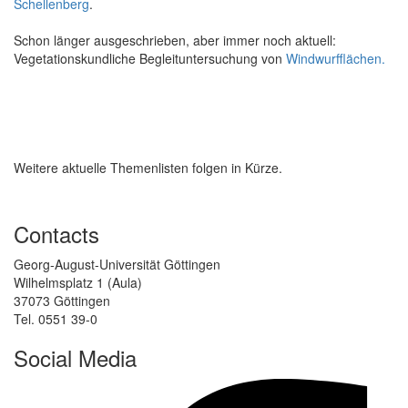
Schellenberg
.
Schon länger ausgeschrieben, aber immer noch aktuell:
Vegetationskundliche Begleituntersuchung von
Windwurfflächen.
Weitere aktuelle Themenlisten folgen in Kürze.
Contacts
Georg-August-Universität Göttingen
Wilhelmsplatz 1 (Aula)
37073 Göttingen
Tel. 0551 39-0
Social Media