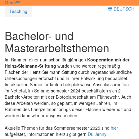
Menü
DEUTSCH
Teaching
Bachelor- und
Masterarbeitsthemen
Im Rahmen einer nun schon längjährigen
Kooperation mit der
Heinz-Sielmann-Stiftung
wurden und werden regelmäßig
Flächen der Heinz-Sielmann-Stiftung durch vegetationskundliche
Untersuchungen erforscht und in ihrer Entwicklung beobachtet.
Im aktuellen Semester laufen beispielswiese Abschlussarbeiten
im Nettetal, im Sommersemester 2024 beschäftigten sich 2
Bachelor-Arbeiten mit der Biotoplandschaft am Flüthewehr. Auch
diese Arbeiten werden, so geplant, in wenigen Jahren, im
Rahmen des Langzeitmonitorings dieser Flächen wiederholt und
werden dann wieder ausgeschrieben.
Aktuelle Themen für das Sommersemester 2025 sind
hier
aufgelistet, Informationen hierzu gibt gern
Dr. Jenny