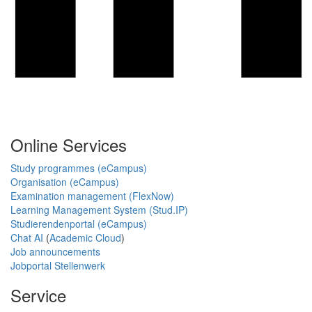
Online Services
Study programmes (eCampus)
Organisation (eCampus)
Examination management (FlexNow)
Learning Management System (Stud.IP)
Studierendenportal (eCampus)
Chat AI
(
Academic Cloud
)
Job announcements
Jobportal Stellenwerk
Service