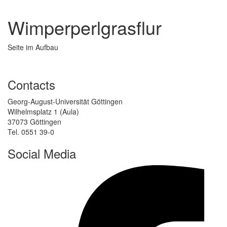
Wimperperlgrasflur
Seite im Aufbau
Contacts
Georg-August-Universität Göttingen
Wilhelmsplatz 1 (Aula)
37073 Göttingen
Tel. 0551 39-0
Social Media