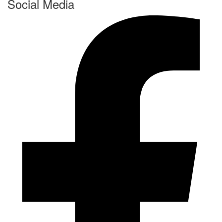
Social Media