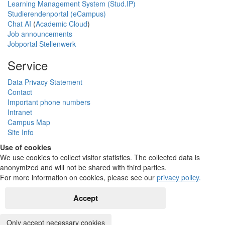
Learning Management System (Stud.IP)
Studierendenportal (eCampus)
Chat AI
(
Academic Cloud
)
Job announcements
Jobportal Stellenwerk
Service
Data Privacy Statement
Contact
Important phone numbers
Intranet
Campus Map
Site Info
Use of cookies
We use cookies to collect visitor statistics. The collected data is
anonymized and will not be shared with third parties.
For more information on cookies, please see our
privacy policy
.
Accept
Only accept necessary cookies