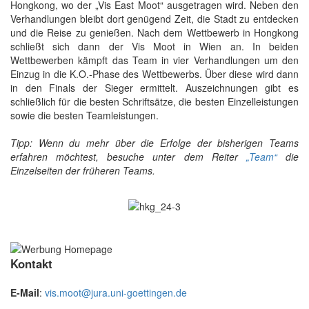
Hongkong, wo der „Vis East Moot“ ausgetragen wird. Neben den
Verhandlungen bleibt dort genügend Zeit, die Stadt zu entdecken
und die Reise zu genießen. Nach dem Wettbewerb in Hongkong
schließt sich dann der Vis Moot in Wien an. In beiden
Wettbewerben kämpft das Team in vier Verhandlungen um den
Einzug in die K.O.-Phase des Wettbewerbs. Über diese wird dann
in den Finals der Sieger ermittelt. Auszeichnungen gibt es
schließlich für die besten Schriftsätze, die besten Einzelleistungen
sowie die besten Teamleistungen.
Tipp: Wenn du mehr über die Erfolge der bisherigen Teams
erfahren möchtest, besuche unter dem Reiter
„Team“
die
Einzelseiten der früheren Teams.
Kontakt
E-Mail
:
vis.moot@jura.uni-goettingen.de