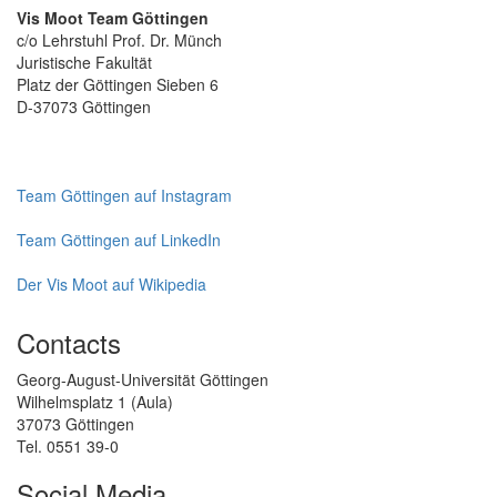
Vis Moot Team Göttingen
c/o Lehrstuhl Prof. Dr. Münch
Juristische Fakultät
Platz der Göttingen Sieben 6
D-37073 Göttingen
Team Göttingen auf Instagram
Team Göttingen auf LinkedIn
Der Vis Moot auf Wikipedia
Contacts
Georg-August-Universität Göttingen
Wilhelmsplatz 1 (Aula)
37073 Göttingen
Tel. 0551 39-0
Social Media