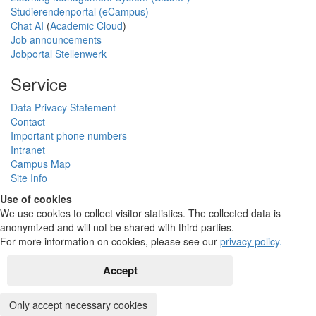
Studierendenportal (eCampus)
Chat AI
(
Academic Cloud
)
Job announcements
Jobportal Stellenwerk
Service
Data Privacy Statement
Contact
Important phone numbers
Intranet
Campus Map
Site Info
Use of cookies
We use cookies to collect visitor statistics. The collected data is
anonymized and will not be shared with third parties.
For more information on cookies, please see our
privacy policy
.
Accept
Only accept necessary cookies