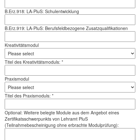
B.Erz.918: LA-PluS: Schulentwicklung
B.Erz.919: LA-PluS: Berufsfeldbezogene Zusatzqualifikationen
Kreativitätsmodul
Titel des Kreativitätsmoduls: *
Praxismodul
Titel des Praxismoduls: *
Optional: Weitere belegte Module aus dem Angebot eines
Zertifikatsschwerpunkts von Lehramt PluS
(Teilnahmebescheinigung ohne erbrachte Modulprüfung):