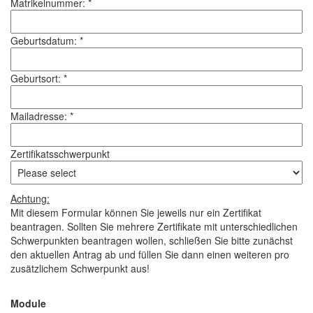
Matrikelnummer: *
Geburtsdatum: *
Geburtsort: *
Mailadresse: *
Zertifikatsschwerpunkt
Achtung:
Mit diesem Formular können Sie jeweils nur ein Zertifikat
beantragen. Sollten Sie mehrere Zertifikate mit unterschiedlichen
Schwerpunkten beantragen wollen, schließen Sie bitte zunächst
den aktuellen Antrag ab und füllen Sie dann einen weiteren pro
zusätzlichem Schwerpunkt aus!
Module