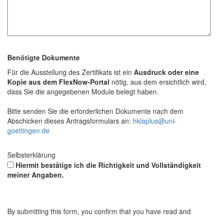
Benötigte Dokumente
Für die Ausstellung des Zertifikats ist ein
Ausdruck oder eine
Kopie aus dem FlexNow-Portal
nötig, aus dem ersichtlich wird,
dass Sie die angegebenen Module belegt haben.
Bitte senden Sie die erforderlichen Dokumente nach dem
Abschicken dieses Antragsformulars an:
hklaplus@uni-
goettingen.de
Selbsterklärung
Hiermit bestätige ich die Richtigkeit und Vollständigkeit
meiner Angaben.
By submitting this form, you confirm that you have read and