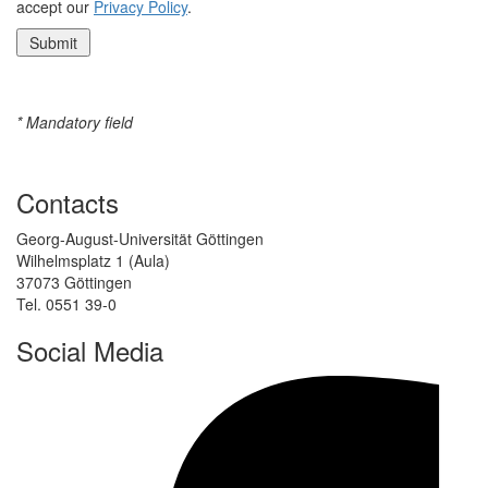
accept our
Privacy Policy
.
* Mandatory field
Contacts
Georg-August-Universität Göttingen
Wilhelmsplatz 1 (Aula)
37073 Göttingen
Tel. 0551 39-0
Social Media