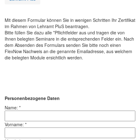
Mit diesem Formular können Sie in wenigen Schritten Ihr Zertifikat
im Rahmen von Lehramt PluS beantragen.
Bitte füllen Sie dazu alle *Pflichtfelder aus und tragen die von
Ihnen belegten Seminare in die entsprechenden Felder ein. Nach
dem Absenden des Formulars senden Sie bitte noch einen
FlexNow Nachweis an die genannte Emailadresse, aus welchem
die belegten Module ersichtlich werden.
Personenbezogene Daten
Name: *
Vorname: *