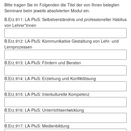
Bitte tragen Sie im Folgenden die Titel der von Ihnen belegten
Seminare beim jeweils absolvierten Modul ein.
B.Erz.911: LA-PluS: Selbstverständnis und professioneller Habitus
von Lehrer*innen
B.Erz.912: LA-PluS: Kommunikative Gestaltung von Lehr- und
Lernprozessen
B.Erz.913: LA-PluS: Fördern und Beraten
B.Erz.914: LA-PluS: Erziehung und Konfliktlösung
B.Erz.915: LA-PluS: Interkulturelle Kompetenz
B.Erz.916: LA-PluS: Unterrichtsentwicklung
B.Erz.917: LA-PluS: Medienbildung