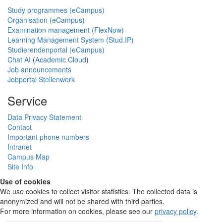
Study programmes (eCampus)
Organisation (eCampus)
Examination management (FlexNow)
Learning Management System (Stud.IP)
Studierendenportal (eCampus)
Chat AI
(
Academic Cloud
)
Job announcements
Jobportal Stellenwerk
Service
Data Privacy Statement
Contact
Important phone numbers
Intranet
Campus Map
Site Info
Use of cookies
We use cookies to collect visitor statistics. The collected data is
anonymized and will not be shared with third parties.
For more information on cookies, please see our
privacy policy
.