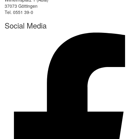
37073 Göttingen
Tel. 0551 39-0
Social Media