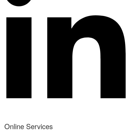
Online Services