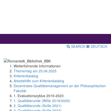
SEARCH
DEUTSCH
Weiterführende Informationen
Thementag am 25.06.2025
Kriterienkatalog
Arbeitshilfe zum Kriterienkatalog
Dezentrales Qualitätsmanagement an der Philosophischen
Fakultät
1. Evaluationszyklus 2019-2023:
1. Qualitätsrunde (WiSe 2019/2020)
2. Qualitätsrunde (SoSe 2021)
3. Qualitätsrunde (SoSe 2023)