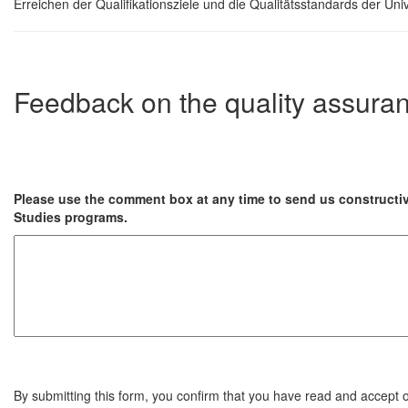
Erreichen der Qualifikationsziele und die Qualitätsstandards der Univ
Feedback on the quality assura
Please use the comment box at any time to send us constructi
Studies programs.
By submitting this form, you confirm that you have read and accept 