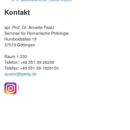
Kontakt
apl. Prof. Dr. Annette Paatz
Seminar für Romanische Philologie
Humboldtallee 19
37073 Göttingen
Raum 1.230
Telefon: +49 551 39-26258
Telefax: +49 551 39-1828150
apaatz@gwdg.de