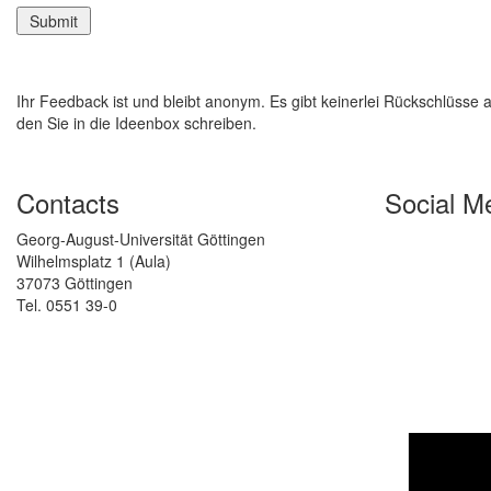
Ihr Feedback ist und bleibt anonym. Es gibt keinerlei Rückschlüsse 
den Sie in die Ideenbox schreiben.
Contacts
Social M
Georg-August-Universität Göttingen
Wilhelmsplatz 1 (Aula)
37073 Göttingen
Tel. 0551 39-0