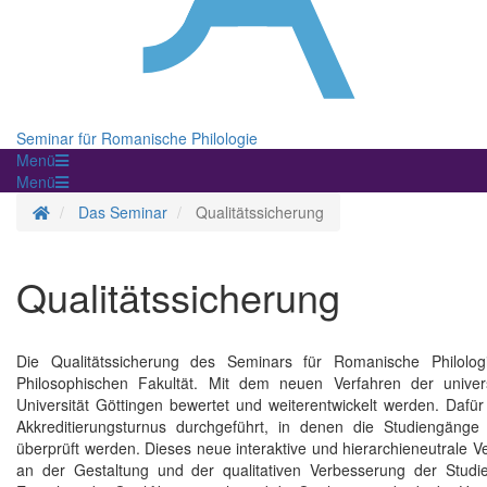
Seminar für Romanische Philologie
Menü
Menü
Homepage
Das Seminar
Qualitätssicherung
Qualitätssicherung
Die Qualitätssicherung des Seminars für Romanische Philolog
Philosophischen Fakultät. Mit dem neuen Verfahren der univers
Universität Göttingen bewertet und weiterentwickelt werden. Dafü
Akkreditierungsturnus durchgeführt, in denen die Studiengänge 
überprüft werden. Dieses neue interaktive und hierarchieneutrale Ve
an der Gestaltung und der qualitativen Verbesserung der Studie