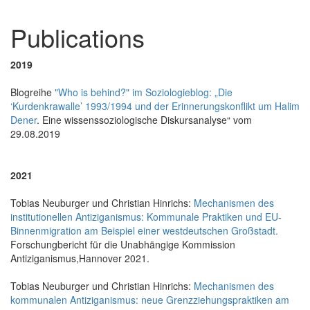
Publications
2019
Blogreihe
"Who is behind?" im Soziologieblog: „Die
‘Kurdenkrawalle’ 1993/1994 und der Erinnerungskonflikt um Halim
Dener
. Eine wissenssoziologische Diskursanalyse“ vom
29.08.2019
2021
Tobias Neuburger und Christian Hinrichs:
Mechanismen des
institutionellen Antiziganismus: Kommunale Praktiken und EU-
Binnenmigration am Beispiel einer westdeutschen Großstadt.
Forschungbericht für die Unabhängige Kommission
Antiziganismus,Hannover 2021.
Tobias Neuburger und Christian Hinrichs:
Mechanismen des
kommunalen Antiziganismus: neue Grenzziehungspraktiken am