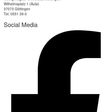
Wilhelmsplatz 1 (Aula)
37073 Göttingen
Tel. 0551 39-0
Social Media