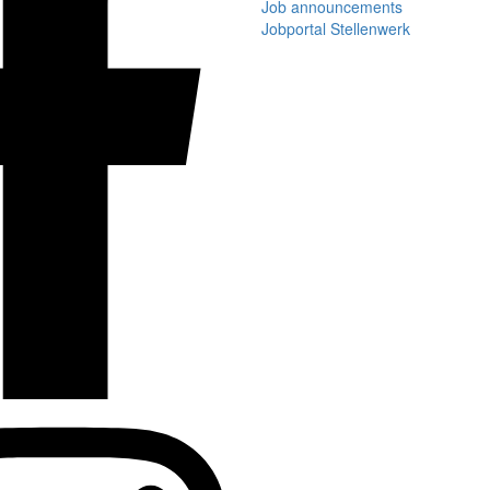
Job announcements
Jobportal Stellenwerk