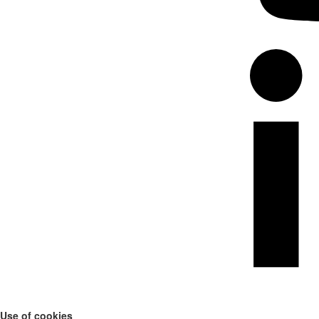
Use of cookies