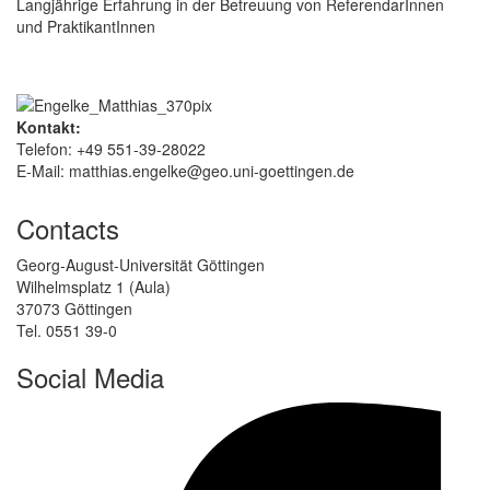
Langjährige Erfahrung in der Betreuung von ReferendarInnen
und PraktikantInnen
Kontakt:
Telefon: +49 551-39-28022
E-Mail: matthias.engelke@geo.uni-goettingen.de
Contacts
Georg-August-Universität Göttingen
Wilhelmsplatz 1 (Aula)
37073 Göttingen
Tel. 0551 39-0
Social Media