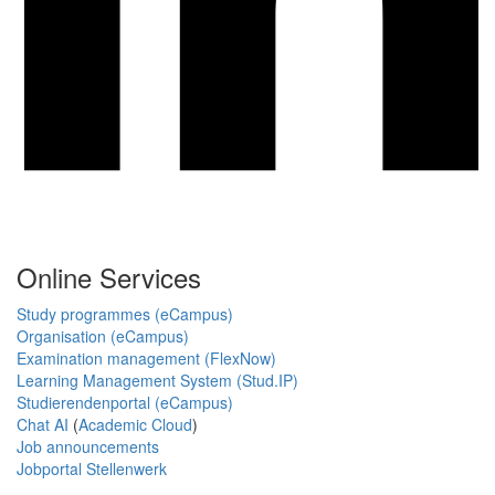
Online Services
Study programmes (eCampus)
Organisation (eCampus)
Examination management (FlexNow)
Learning Management System (Stud.IP)
Studierendenportal (eCampus)
Chat AI
(
Academic Cloud
)
Job announcements
Jobportal Stellenwerk