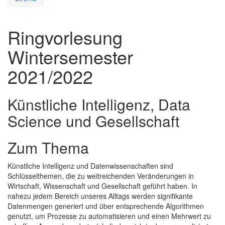
Ringvorlesung
Wintersemester
2021/2022
Künstliche Intelligenz, Data
Science und Gesellschaft
Zum Thema
Künstliche Intelligenz und Datenwissenschaften sind
Schlüsselthemen, die zu weitreichenden Veränderungen in
Wirtschaft, Wissenschaft und Gesellschaft geführt haben. In
nahezu jedem Bereich unseres Alltags werden signifikante
Datenmengen generiert und über entsprechende Algorithmen
genutzt, um Prozesse zu automatisieren und einen Mehrwert zu