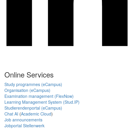
Online Services
Study programmes (eCampus)
Organisation (eCampus)
Examination management (FlexNow)
Learning Management System (Stud.IP)
Studierendenportal (eCampus)
Chat AI
(
Academic Cloud
)
Job announcements
Jobportal Stellenwerk