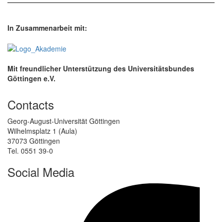
In Zusammenarbeit mit:
Mit freundlicher Unterstützung des Universitätsbundes
Göttingen e.V.
Contacts
Georg-August-Universität Göttingen
Wilhelmsplatz 1 (Aula)
37073 Göttingen
Tel. 0551 39-0
Social Media