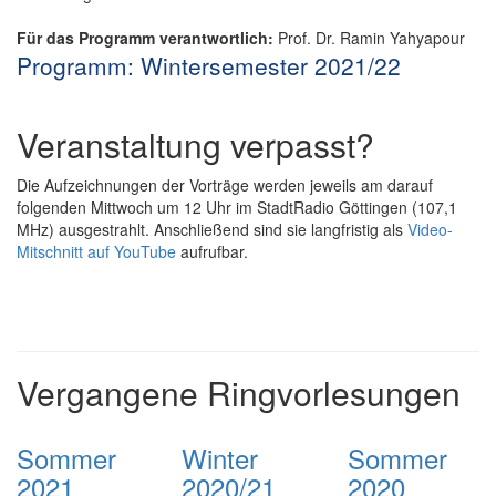
Für das Programm verantwortlich:
Prof. Dr. Ramin Yahyapour
Programm: Wintersemester 2021/22
Veranstaltung verpasst?
Die Aufzeichnungen der Vorträge werden jeweils am darauf
folgenden Mittwoch um 12 Uhr im StadtRadio Göttingen (107,1
MHz) ausgestrahlt. Anschließend sind sie langfristig als
Video-
Mitschnitt auf YouTube
aufrufbar.
Vergangene Ringvorlesungen
Sommer
Winter
Sommer
2021
2020/21
2020