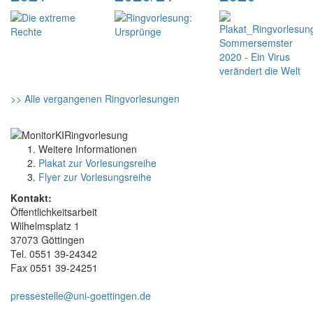
>> Alle vergangenen Ringvorlesungen
Weitere Informationen
Plakat zur Vorlesungsreihe
Flyer zur Vorlesungsreihe
Kontakt:
Öffentlichkeitsarbeit
Wilhelmsplatz 1
37073 Göttingen
Tel. 0551 39-24342
Fax 0551 39-24251
pressestelle@uni-goettingen.de