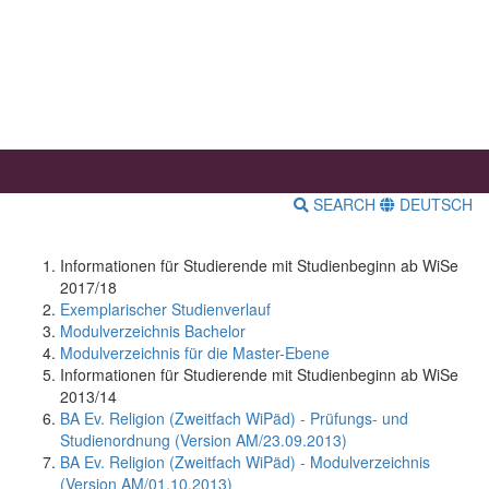
SEARCH
DEUTSCH
Informationen für Studierende mit Studienbeginn ab WiSe
2017/18
Exemplarischer Studienverlauf
Modulverzeichnis Bachelor
Modulverzeichnis für die Master-Ebene
Informationen für Studierende mit Studienbeginn ab WiSe
2013/14
BA Ev. Religion (Zweitfach WiPäd) - Prüfungs- und
Studienordnung (Version AM/23.09.2013)
BA Ev. Religion (Zweitfach WiPäd) - Modulverzeichnis
(Version AM/01.10.2013)