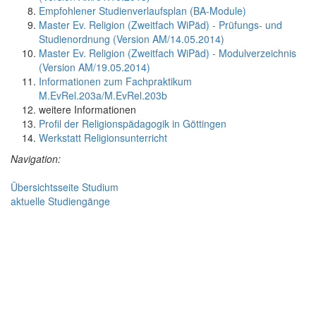
Empfohlener Studienverlaufsplan (BA-Module)
Master Ev. Religion (Zweitfach WiPäd) - Prüfungs- und
Studienordnung (Version AM/14.05.2014)
Master Ev. Religion (Zweitfach WiPäd) - Modulverzeichnis
(Version AM/19.05.2014)
Informationen zum Fachpraktikum
M.EvRel.203a/M.EvRel.203b
weitere Informationen
Profil der Religionspädagogik in Göttingen
Werkstatt Religionsunterricht
Navigation:
Übersichtsseite Studium
aktuelle Studiengänge