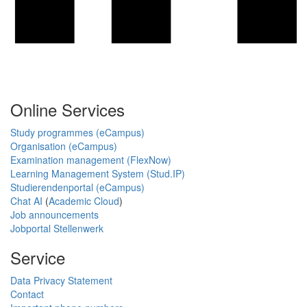
Online Services
Study programmes (eCampus)
Organisation (eCampus)
Examination management (FlexNow)
Learning Management System (Stud.IP)
Studierendenportal (eCampus)
Chat AI
(
Academic Cloud
)
Job announcements
Jobportal Stellenwerk
Service
Data Privacy Statement
Contact