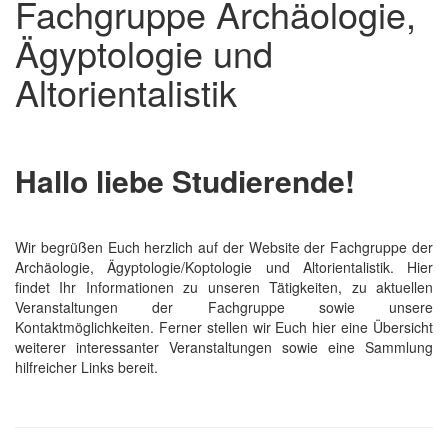
Fachgruppe Archäologie,
Ägyptologie und
Altorientalistik
Hallo liebe Studierende!
Wir begrüßen Euch herzlich auf der Website der Fachgruppe der
Archäologie, Ägyptologie/Koptologie und Altorientalistik. Hier
findet Ihr Informationen zu unseren Tätigkeiten, zu aktuellen
Veranstaltungen der Fachgruppe sowie unsere
Kontaktmöglichkeiten. Ferner stellen wir Euch hier eine Übersicht
weiterer interessanter Veranstaltungen sowie eine Sammlung
hilfreicher Links bereit.