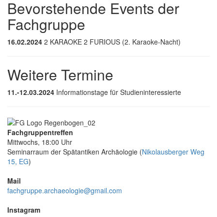
Bevorstehende Events der
Fachgruppe
16.02.2024
2 KARAOKE 2 FURIOUS (2. Karaoke-Nacht)
Weitere Termine
11.-12.03.2024
Informationstage für Studieninteressierte
Fachgruppentreffen
Mittwochs, 18:00 Uhr
Seminarraum der Spätantiken Archäologie (
Nikolausberger Weg
15, EG
)
Mail
fachgruppe.archaeologie@gmail.com
Instagram