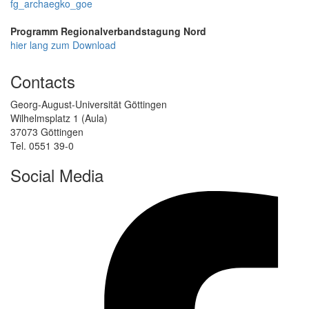
fg_archaegko_goe
Programm Regionalverbandstagung Nord
hier lang zum Download
Contacts
Georg-August-Universität Göttingen
Wilhelmsplatz 1 (Aula)
37073 Göttingen
Tel. 0551 39-0
Social Media