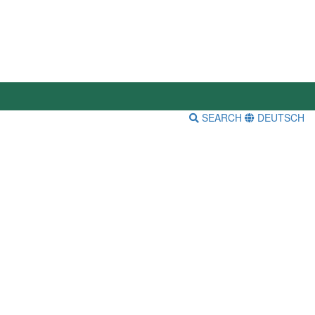
SEARCH
DEUTSCH