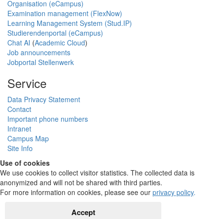
Organisation (eCampus)
Examination management (FlexNow)
Learning Management System (Stud.IP)
Studierendenportal (eCampus)
Chat AI
(
Academic Cloud
)
Job announcements
Jobportal Stellenwerk
Service
Data Privacy Statement
Contact
Important phone numbers
Intranet
Campus Map
Site Info
Use of cookies
We use cookies to collect visitor statistics. The collected data is
anonymized and will not be shared with third parties.
For more information on cookies, please see our
privacy policy
.
Accept