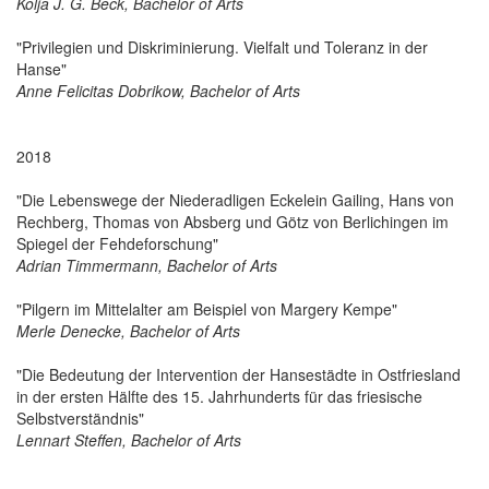
Kolja J. G. Beck, Bachelor of Arts
"Privilegien und Diskriminierung. Vielfalt und Toleranz in der
Hanse"
Anne Felicitas Dobrikow, Bachelor of Arts
2018
"Die Lebenswege der Niederadligen Eckelein Gailing, Hans von
Rechberg, Thomas von Absberg und Götz von Berlichingen im
Spiegel der Fehdeforschung"
Adrian Timmermann, Bachelor of Arts
"Pilgern im Mittelalter am Beispiel von Margery Kempe"
Merle Denecke, Bachelor of Arts
"Die Bedeutung der Intervention der Hansestädte in Ostfriesland
in der ersten Hälfte des 15. Jahrhunderts für das friesische
Selbstverständnis"
Lennart Steffen, Bachelor of Arts