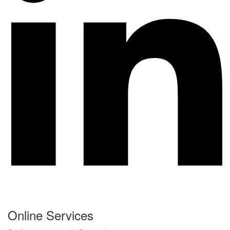
Online Services