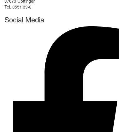
37073 Göttingen
Tel. 0551 39-0
Social Media