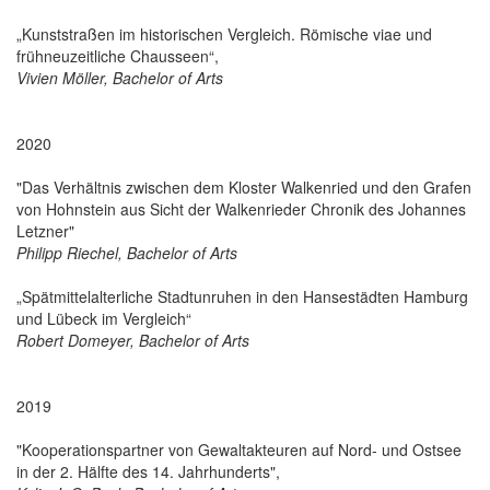
„Kunststraßen im historischen Vergleich. Römische viae und
frühneuzeitliche Chausseen“,
Vivien Möller, Bachelor of Arts
2020
"Das Verhältnis zwischen dem Kloster Walkenried und den Grafen
von Hohnstein aus Sicht der Walkenrieder Chronik des Johannes
Letzner"
Philipp Riechel, Bachelor of Arts
„Spätmittelalterliche Stadtunruhen in den Hansestädten Hamburg
und Lübeck im Vergleich“
Robert Domeyer, Bachelor of Arts
2019
"Kooperationspartner von Gewaltakteuren auf Nord- und Ostsee
in der 2. Hälfte des 14. Jahrhunderts",