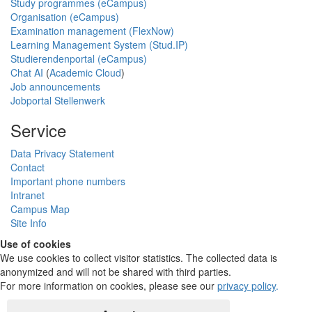
Study programmes (eCampus)
Organisation (eCampus)
Examination management (FlexNow)
Learning Management System (Stud.IP)
Studierendenportal (eCampus)
Chat AI
(
Academic Cloud
)
Job announcements
Jobportal Stellenwerk
Service
Data Privacy Statement
Contact
Important phone numbers
Intranet
Campus Map
Site Info
Use of cookies
We use cookies to collect visitor statistics. The collected data is
anonymized and will not be shared with third parties.
For more information on cookies, please see our
privacy policy
.