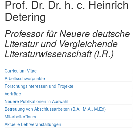
Prof. Dr. Dr. h. c. Heinrich
Detering
Professor für Neuere deutsche
Literatur und Vergleichende
Literaturwissenschaft (i.R.)
Curriculum Vitae
Arbeitsschwerpunkte
Forschungsinteressen und Projekte
Vorträge
Neuere Publikationen in Auswahl
Betreuung von Abschlussarbeiten (B.A., M.A., M.Ed)
Mitarbeiter*innen
Aktuelle Lehrveranstaltungen