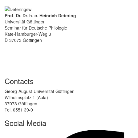
Prof. Dr. Dr. h. c. Heinrich Detering
Universität Göttingen
Seminar für Deutsche Philologie
Käte-Hamburger-Weg 3
D-37073 Göttingen
Contacts
Georg-August-Universität Göttingen
Wilhelmsplatz 1 (Aula)
37073 Göttingen
Tel. 0551 39-0
Social Media