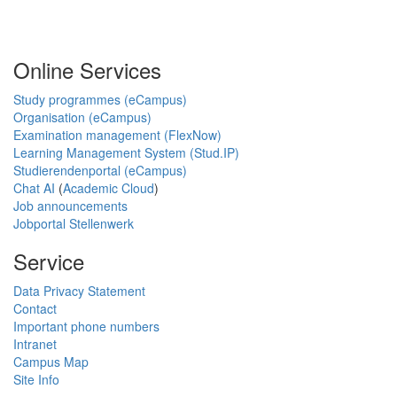
Online Services
Study programmes (eCampus)
Organisation (eCampus)
Examination management (FlexNow)
Learning Management System (Stud.IP)
Studierendenportal (eCampus)
Chat AI
(
Academic Cloud
)
Job announcements
Jobportal Stellenwerk
Service
Data Privacy Statement
Contact
Important phone numbers
Intranet
Campus Map
Site Info