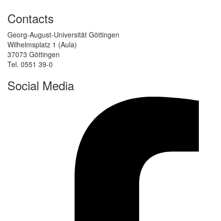
Contacts
Georg-August-Universität Göttingen
Wilhelmsplatz 1 (Aula)
37073 Göttingen
Tel. 0551 39-0
Social Media