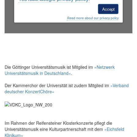
Accept
Read more about our privacy policy
Die Göttinger Universitätsmusik ist Mitglied im
»Netzwerk
Universitätsmusik in Deutschland«
.
Der Kammerchor der Universität ist zudem Mitglied im
»Verband
deutscher KonzertChöre«
Im Rahmen der Reifensteiner Klosterkonzerte pflegt die
Universitätsmusik eine Kulturpartnerschaft mit dem
»Eichsfeld
Klinikum«