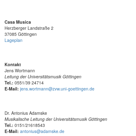
Casa Musica
Herzberger Landstraße 2
37085 Göttingen
Lageplan
Kontakt
Jens Wortmann
Leitung der Universitätsmusik Göttingen
Tel.:
0551/39 24714
E-Mail:
jens.wortmann@zvw.uni-goettingen.de
Dr. Antonius Adamske
Musikalische Leitung der Universitätsmusik Göttingen
Tel.:
0151/21618543
E-Mail:
antonius@adamske.de