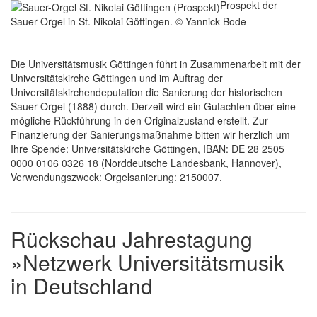
Prospekt der
Sauer-Orgel in St. Nikolai Göttingen. © Yannick Bode
Die Universitätsmusik Göttingen führt in Zusammenarbeit mit der
Universitätskirche Göttingen und im Auftrag der
Universitätskirchendeputation die Sanierung der historischen
Sauer-Orgel (1888) durch. Derzeit wird ein Gutachten über eine
mögliche Rückführung in den Originalzustand erstellt. Zur
Finanzierung der Sanierungsmaßnahme bitten wir herzlich um
Ihre Spende: Universitätskirche Göttingen, IBAN: DE 28 2505
0000 0106 0326 18 (Norddeutsche Landesbank, Hannover),
Verwendungszweck: Orgelsanierung: 2150007.
Rückschau Jahrestagung
»Netzwerk Universitätsmusik
in Deutschland