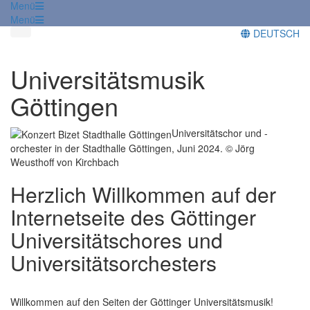
Menü
Menü
DEUTSCH
Universitätsmusik
Göttingen
Universitätschor und -
orchester in der Stadthalle Göttingen, Juni 2024. © Jörg
Weusthoff von Kirchbach
Herzlich Willkommen auf der
Internetseite des Göttinger
Universitätschores und
Universitätsorchesters
Willkommen auf den Seiten der Göttinger Universitätsmusik!