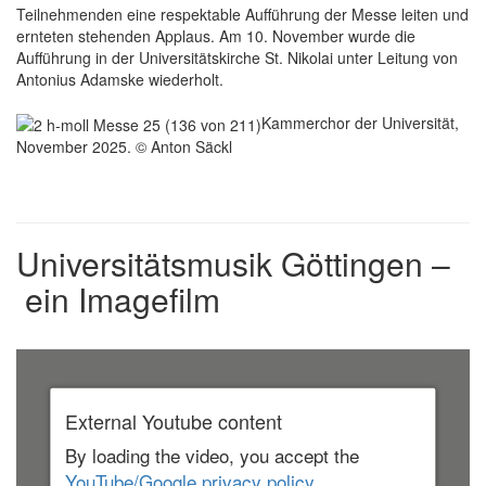
Teilnehmenden eine respektable Aufführung der Messe leiten und
ernteten stehenden Applaus. Am 10. November wurde die
Aufführung in der Universitätskirche St. Nikolai unter Leitung von
Antonius Adamske wiederholt.
Kammerchor der Universität,
November 2025. © Anton Säckl
Universitätsmusik Göttingen –
ein Imagefilm
External Youtube content
By loading the video, you accept the
YouTube/Google privacy policy.