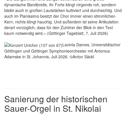
dynamische Bandbreite, ihr Forte klingt nirgends roh, sondern
bleibt auch in großen Lautstärken kultiviert und durchsichtig. Und
auch im Pianissimo besitzt der Chor immer einen stimmlichen
Kern, nichts klingt hauchig. Und außerdem ist seine Artikulation
derart vorzüglich, dass für den Zuhörer der Blick in den Text
kaum notwendig wird.« (Göttinger Tageblatt, 7. Juli 2026)
Lavinia Dames, Universitätschor
Göttingen und Göttinger Symphonieorchester mit Antonius
Adamske in St. Johannis, Juli 2026. ©Anton Säckl
Sanierung der historischen
Sauer-Orgel in St. Nikolai