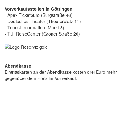
Vorverkaufsstellen in Göttingen
- Apex Ticketbüro (Burgstraße 46)
- Deutsches Theater (Theaterplatz 11)
- Tourist-Information (Markt 8)
- TUI ReiseCenter (Groner Straße 20)
Abendkasse
Eintrittskarten an der Abendkasse kosten drei Euro mehr
gegenüber dem Preis im Vorverkauf.