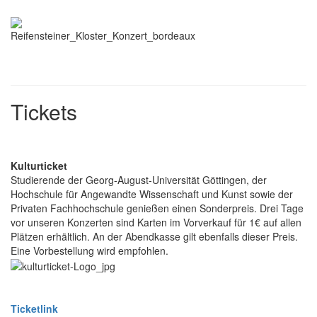
Tickets
Kulturticket
Studierende der Georg-August-Universität Göttingen, der
Hochschule für Angewandte Wissenschaft und Kunst sowie der
Privaten Fachhochschule genießen einen Sonderpreis. Drei Tage
vor unseren Konzerten sind Karten im Vorverkauf für 1€ auf allen
Plätzen erhältlich. An der Abendkasse gilt ebenfalls dieser Preis.
Eine Vorbestellung wird empfohlen.
Ticketlink