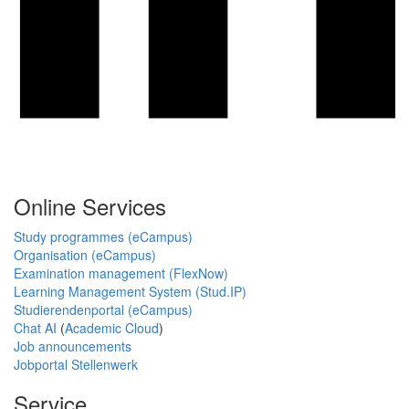
Online Services
Study programmes (eCampus)
Organisation (eCampus)
Examination management (FlexNow)
Learning Management System (Stud.IP)
Studierendenportal (eCampus)
Chat AI
(
Academic Cloud
)
Job announcements
Jobportal Stellenwerk
Service