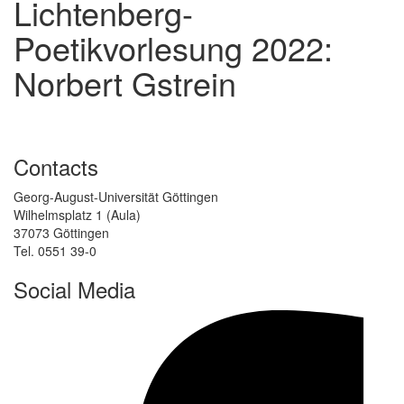
Lichtenberg-
Poetikvorlesung 2022:
Norbert Gstrein
Contacts
Georg-August-Universität Göttingen
Wilhelmsplatz 1 (Aula)
37073 Göttingen
Tel. 0551 39-0
Social Media