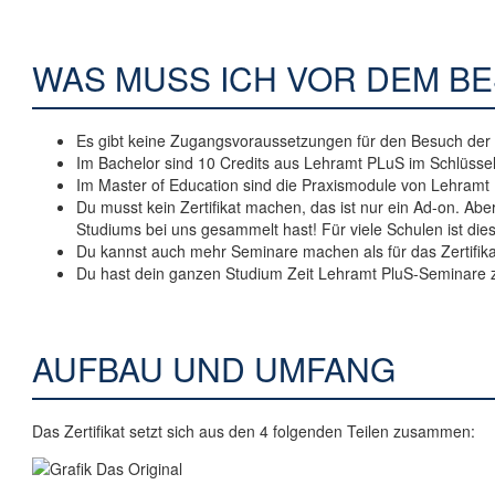
WAS MUSS ICH VOR DEM BE
Es gibt keine Zugangsvoraussetzungen für den Besuch der 
Im Bachelor sind 10 Credits aus Lehramt PLuS im Schlüss
Im Master of Education sind die Praxismodule von Lehramt
Du musst kein Zertifikat machen, das ist nur ein Ad-on. Aber
Studiums bei uns gesammelt hast! Für viele Schulen ist diese
Du kannst auch mehr Seminare machen als für das Zertifikat 
Du hast dein ganzen Studium Zeit Lehramt PluS-Seminare 
AUFBAU UND UMFANG
Das Zertifikat setzt sich aus den 4 folgenden Teilen zusammen: