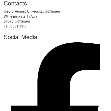
Contacts
Georg-August-Universität Göttingen
Wilhelmsplatz 1 (Aula)
37073 Göttingen
Tel. 0551 39-0
Social Media