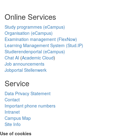
Online Services
Study programmes (eCampus)
Organisation (eCampus)
Examination management (FlexNow)
Learning Management System (Stud.IP)
Studierendenportal (eCampus)
Chat AI
(
Academic Cloud
)
Job announcements
Jobportal Stellenwerk
Service
Data Privacy Statement
Contact
Important phone numbers
Intranet
Campus Map
Site Info
Use of cookies