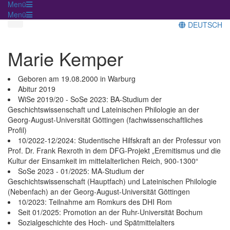
Menü
Menü
DEUTSCH
Marie Kemper
Geboren am 19.08.2000 in Warburg
Abitur 2019
WiSe 2019/20 - SoSe 2023: BA-Studium der
Geschichtswissenschaft und Lateinischen Philologie an der
Georg-August-Universität Göttingen (fachwissenschaftliches
Profil)
10/2022-12/2024: Studentische Hilfskraft an der Professur von
Prof. Dr. Frank Rexroth in dem DFG-Projekt „Eremitismus und die
Kultur der Einsamkeit im mittelalterlichen Reich, 900-1300“
SoSe 2023 - 01/2025: MA-Studium der
Geschichtswissenschaft (Hauptfach) und Lateinischen Philologie
(Nebenfach) an der Georg-August-Universität Göttingen
10/2023: Teilnahme am Romkurs des DHI Rom
Seit 01/2025: Promotion an der Ruhr-Universität Bochum
Sozialgeschichte des Hoch- und Spätmittelalters