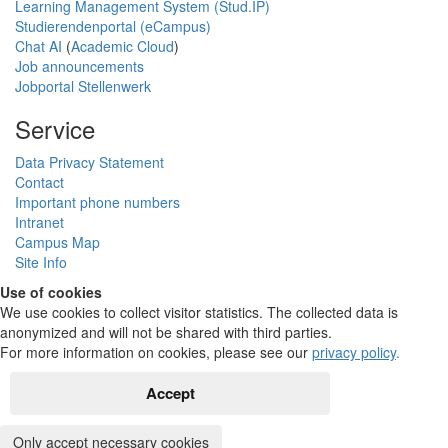
Learning Management System (Stud.IP)
Studierendenportal (eCampus)
Chat AI
(
Academic Cloud
)
Job announcements
Jobportal Stellenwerk
Service
Data Privacy Statement
Contact
Important phone numbers
Intranet
Campus Map
Site Info
Use of cookies
We use cookies to collect visitor statistics. The collected data is
anonymized and will not be shared with third parties.
For more information on cookies, please see our
privacy policy
.
Accept
Only accept necessary cookies