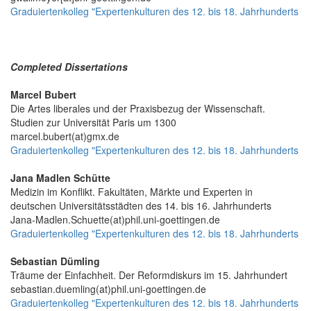
Graduiertenkolleg "Expertenkulturen des 12. bis 18. Jahrhunderts
Completed Dissertations
Marcel Bubert
Die Artes liberales und der Praxisbezug der Wissenschaft.
Studien zur Universität Paris um 1300
marcel.bubert(at)gmx.de
Graduiertenkolleg "Expertenkulturen des 12. bis 18. Jahrhunderts
Jana Madlen Schütte
Medizin im Konflikt. Fakultäten, Märkte und Experten in
deutschen Universitätsstädten des 14. bis 16. Jahrhunderts
Jana-Madlen.Schuette(at)phil.uni-goettingen.de
Graduiertenkolleg "Expertenkulturen des 12. bis 18. Jahrhunderts
Sebastian Dümling
Träume der Einfachheit. Der Reformdiskurs im 15. Jahrhundert
sebastian.duemling(at)phil.uni-goettingen.de
Graduiertenkolleg "Expertenkulturen des 12. bis 18. Jahrhunderts