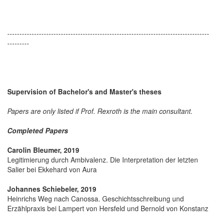
-----------------------------------------------------------------------------------
---------
Supervision of Bachelor's and Master's theses
Papers are only listed if Prof. Rexroth is the main consultant.
Completed Papers
Carolin Bleumer, 2019
Legitimierung durch Ambivalenz. Die Interpretation der letzten
Salier bei Ekkehard von Aura
Johannes Schiebeler, 2019
Heinrichs Weg nach Canossa. Geschichtsschreibung und
Erzählpraxis bei Lampert von Hersfeld und Bernold von Konstanz