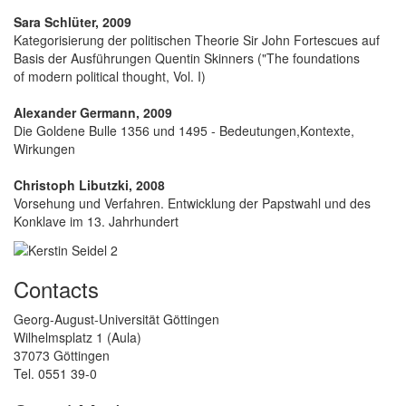
Sara Schlüter, 2009
Kategorisierung der politischen Theorie Sir John Fortescues auf
Basis der Ausführungen Quentin Skinners ("The foundations
of modern political thought, Vol. I)
Alexander Germann, 2009
Die Goldene Bulle 1356 und 1495 - Bedeutungen,Kontexte,
Wirkungen
Christoph Libutzki, 2008
Vorsehung und Verfahren. Entwicklung der Papstwahl und des
Konklave im 13. Jahrhundert
Contacts
Georg-August-Universität Göttingen
Wilhelmsplatz 1 (Aula)
37073 Göttingen
Tel. 0551 39-0