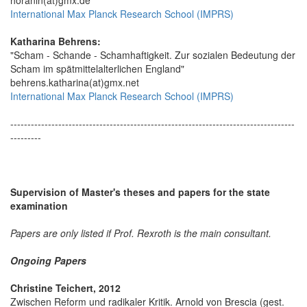
International Max Planck Research School (IMPRS)
Katharina Behrens:
"Scham - Schande - Schamhaftigkeit. Zur sozialen Bedeutung der
Scham im spätmittelalterlichen England"
behrens.katharina(at)gmx.net
International Max Planck Research School (IMPRS)
-----------------------------------------------------------------------------------
---------
Supervision of Master's theses and papers for the state
examination
Papers are only listed if Prof. Rexroth is the main consultant.
Ongoing Papers
Christine Teichert, 2012
Zwischen Reform und radikaler Kritik. Arnold von Brescia (gest.