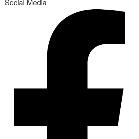
Social Media