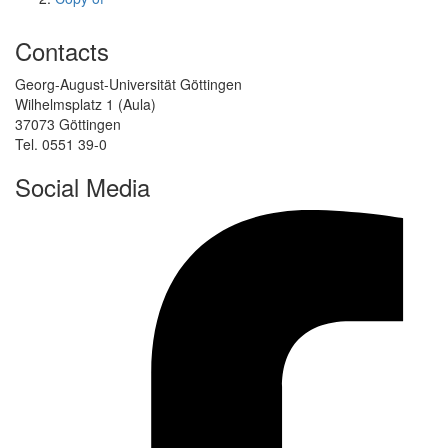
Contacts
Georg-August-Universität Göttingen
Wilhelmsplatz 1 (Aula)
37073 Göttingen
Tel. 0551 39-0
Social Media