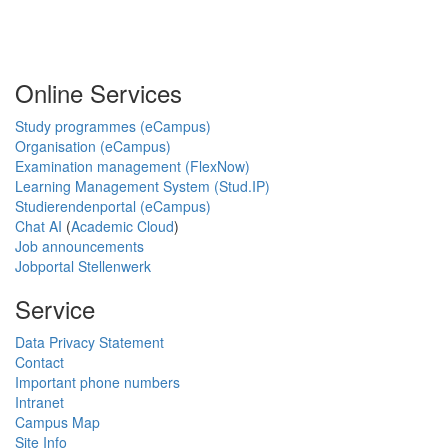
Online Services
Study programmes (eCampus)
Organisation (eCampus)
Examination management (FlexNow)
Learning Management System (Stud.IP)
Studierendenportal (eCampus)
Chat AI
(
Academic Cloud
)
Job announcements
Jobportal Stellenwerk
Service
Data Privacy Statement
Contact
Important phone numbers
Intranet
Campus Map
Site Info