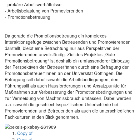
- prekäre Arbeitsverhältnisse
- Arbeitsbelastung von Promovierenden
- Promotionsbetreuung
Da gerade die Promotionsbetreuung ein komplexes
Interaktionsgefüge zwischen Betreuenden und Promovierenden
darstellt, bleibt eine Betrachtung nur aus Perspektiven der
Promovierenden unvollständig. Ziel des Projektes „Gute
Promotionsbetreuung“ ist deshalb ein umfassenderer Einbezug
der Perspektiven der Betreuer*innen durch eine Befragung der
Promotionsbetreuer*innen an der Universität Göttingen. Die
Befragung soll dabei sowohl die Arbeitsbedingungen, den
Führungsstil als auch Hausforderungen und Ansatzpunkte für
Maßnahmen zur Verbesserung der Promotionsbedingungen und
zur Vermeidung von Machtmissbrauch umfassen. Dabei werden
u.a. sowohl die geschlechtsspezifischen Unterschiede bei
Promovierenden und Betreuenden als auch die unterschiedlichen
Fachkulturen in den Blick genommen.
Copy of
Copy of