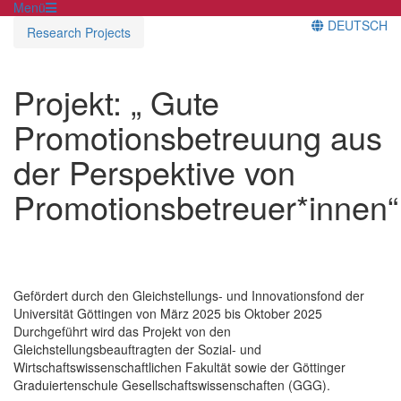
Menü
DEUTSCH
Research Projects
Projekt: „ Gute
Promotionsbetreuung aus
der Perspektive von
Promotionsbetreuer*innen“
Gefördert durch den Gleichstellungs- und Innovationsfond der
Universität Göttingen von März 2025 bis Oktober 2025
Durchgeführt wird das Projekt von den
Gleichstellungsbeauftragten der Sozial- und
Wirtschaftswissenschaftlichen Fakultät sowie der Göttinger
Graduiertenschule Gesellschaftswissenschaften (GGG).