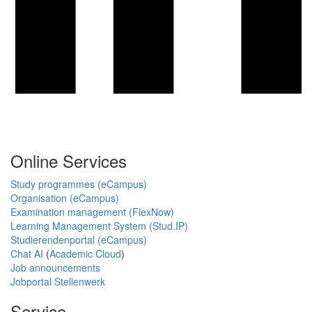
Online Services
Study programmes (eCampus)
Organisation (eCampus)
Examination management (FlexNow)
Learning Management System (Stud.IP)
Studierendenportal (eCampus)
Chat AI
(
Academic Cloud
)
Job announcements
Jobportal Stellenwerk
Service