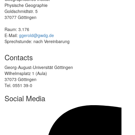
Physische Geographie
Goldschmidtstr. 5
37077 Göttingen
Raum: 3.176
E-Mail:
ggerold@gwdg.de
Sprechstunde: nach Vereinbarung
Contacts
Georg-August-Universität Göttingen
Wilhelmsplatz 1 (Aula)
37073 Göttingen
Tel. 0551 39-0
Social Media