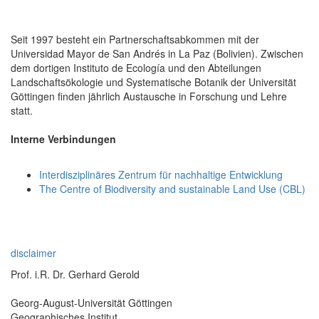
Seit 1997 besteht ein Partnerschaftsabkommen mit der
Universidad Mayor de San Andrés in La Paz (Bolivien). Zwischen
dem dortigen Instituto de Ecología und den Abteilungen
Landschaftsökologie und Systematische Botanik der Universität
Göttingen finden jährlich Austausche in Forschung und Lehre
statt.
Interne Verbindungen
Interdisziplinäres Zentrum für nachhaltige Entwicklung
The Centre of Biodiversity and sustainable Land Use (CBL)
disclaimer
Prof. i.R. Dr. Gerhard Gerold
Georg-August-Universität Göttingen
Geographisches Institut