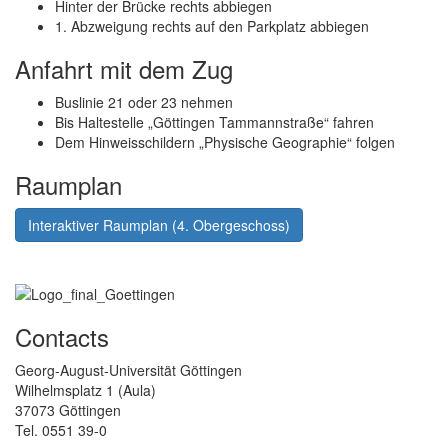
Hinter der Brücke rechts abbiegen
1. Abzweigung rechts auf den Parkplatz abbiegen
Anfahrt mit dem Zug
Buslinie 21 oder 23 nehmen
Bis Haltestelle „
Göttingen Tammannstraße
“ fahren
Dem Hinweisschildern „Physische Geographie“ folgen
Raumplan
Interaktiver Raumplan (4. Obergeschoss)
Contacts
Georg-August-Universität Göttingen
Wilhelmsplatz 1 (Aula)
37073 Göttingen
Tel. 0551 39-0