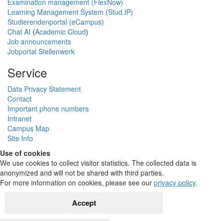
Examination management (FlexNow)
Learning Management System (Stud.IP)
Studierendenportal (eCampus)
Chat AI
(
Academic Cloud
)
Job announcements
Jobportal Stellenwerk
Service
Data Privacy Statement
Contact
Important phone numbers
Intranet
Campus Map
Site Info
Use of cookies
We use cookies to collect visitor statistics. The collected data is
anonymized and will not be shared with third parties.
For more information on cookies, please see our
privacy policy
.
Accept