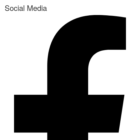
Social Media