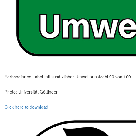
Farbcodiertes Label mit zusätzlicher Umweltpunktzahl 99 von 100
Photo: Universität Göttingen
Click here to download