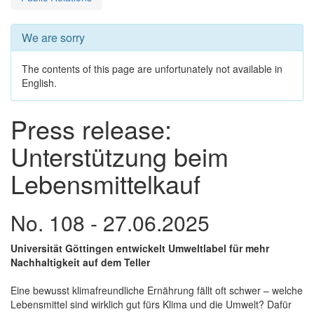
We are sorry
The contents of this page are unfortunately not available in
English.
Press release:
Unterstützung beim
Lebensmittelkauf
No. 108 - 27.06.2025
Universität Göttingen entwickelt Umweltlabel für mehr
Nachhaltigkeit auf dem Teller
Eine bewusst klimafreundliche Ernährung fällt oft schwer – welche
Lebensmittel sind wirklich gut fürs Klima und die Umwelt? Dafür