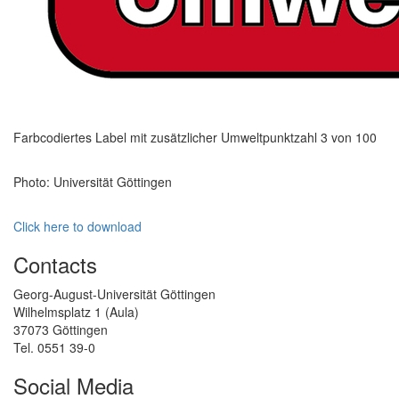
Farbcodiertes Label mit zusätzlicher Umweltpunktzahl 3 von 100
Photo: Universität Göttingen
Click here to download
Contacts
Georg-August-Universität Göttingen
Wilhelmsplatz 1 (Aula)
37073 Göttingen
Tel. 0551 39-0
Social Media