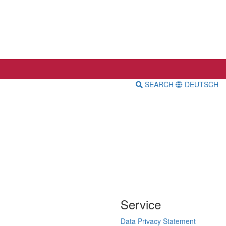
SEARCH
DEUTSCH
Service
Data Privacy Statement