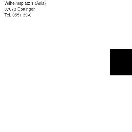
Wilhelmsplatz 1 (Aula)
37073 Göttingen
Tel. 0551 39-0