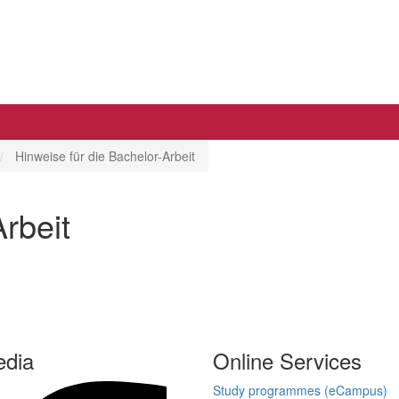
Hinweise für die Bachelor-Arbeit
rbeit
edia
Online Services
Study programmes (eCampus)