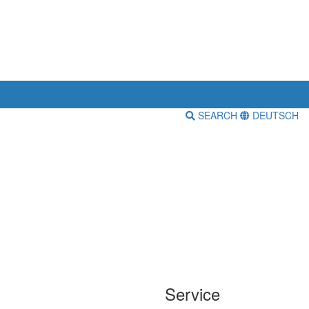
SEARCH
DEUTSCH
Service