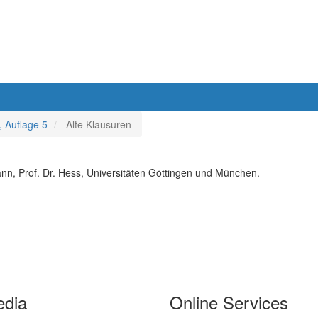
, Auflage 5
Alte Klausuren
ann, Prof. Dr. Hess, Universitäten Göttingen und München.
edia
Online Services