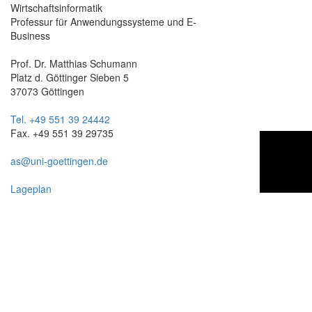
Wirtschaftsinformatik
Professur für Anwendungssysteme und E-
Business
Prof. Dr. Matthias Schumann
Platz d. Göttinger Sieben 5
37073 Göttingen
Tel. +49 551 39 24442
Fax. +49 551 39 29735
as@uni-goettingen.de
Lageplan