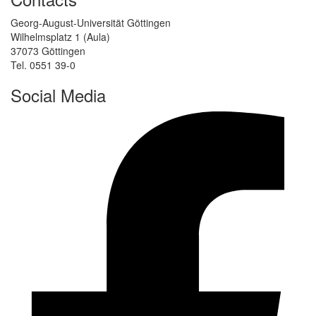
Georg-August-Universität Göttingen
Wilhelmsplatz 1 (Aula)
37073 Göttingen
Tel. 0551 39-0
Social Media