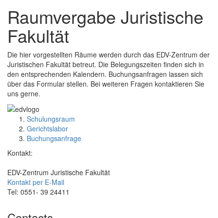
Raumvergabe Juristische
Fakultät
Die hier vorgestellten Räume werden durch das EDV-Zentrum der
Juristischen Fakultät betreut. Die Belegungszeiten finden sich in
den entsprechenden Kalendern. Buchungsanfragen lassen sich
über das Formular stellen. Bei weiteren Fragen kontaktieren Sie
uns gerne.
Schulungsraum
Gerichtslabor
Buchungsanfrage
Kontakt:
EDV-Zentrum Juristische Fakultät
Kontakt per E-Mail
Tel: 0551- 39 24411
Contacts