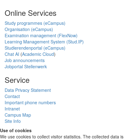
Online Services
Study programmes (eCampus)
Organisation (eCampus)
Examination management (FlexNow)
Learning Management System (Stud.IP)
Studierendenportal (eCampus)
Chat AI
(
Academic Cloud
)
Job announcements
Jobportal Stellenwerk
Service
Data Privacy Statement
Contact
Important phone numbers
Intranet
Campus Map
Site Info
Use of cookies
We use cookies to collect visitor statistics. The collected data is