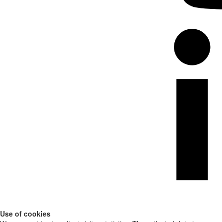
Use of cookies