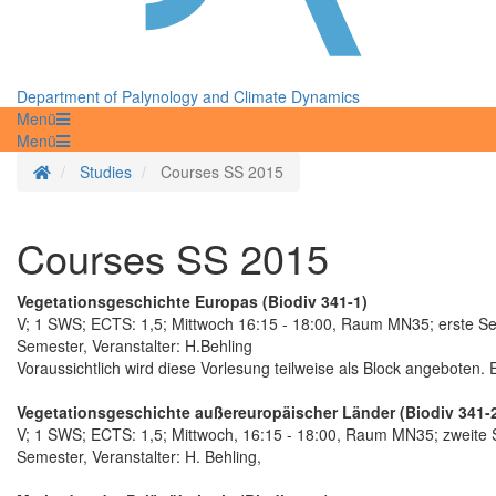
Department of Palynology and Climate Dynamics
Menü
Menü
Homepage
Studies
Courses SS 2015
Courses SS 2015
Vegetationsgeschichte Europas (Biodiv 341-1)
V; 1 SWS; ECTS: 1,5; Mittwoch 16:15 - 18:00, Raum MN35; erste 
Semester, Veranstalter: H.Behling
Voraussichtlich wird diese Vorlesung teilweise als Block angeboten. 
Vegetationsgeschichte außereuropäischer Länder (Biodiv 341-
V; 1 SWS; ECTS: 1,5; Mittwoch, 16:15 - 18:00, Raum MN35; zweit
Semester, Veranstalter: H. Behling,