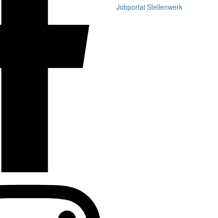
Jobportal Stellenwerk