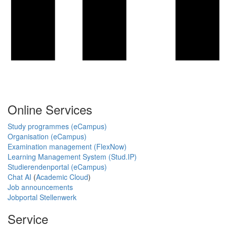
Online Services
Study programmes (eCampus)
Organisation (eCampus)
Examination management (FlexNow)
Learning Management System (Stud.IP)
Studierendenportal (eCampus)
Chat AI
(
Academic Cloud
)
Job announcements
Jobportal Stellenwerk
Service