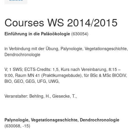
Courses WS 2014/2015
Einführung in die Paläoökologie
(630054)
in Verbindung mit der Übung, Palynologie, Vegetationsgeschichte,
Dendrochronologie
V; 1 SWS; ECTS-Credits: 1,5, Kurs nach Vereinbarung, 8:15 –
9:00, Raum MN 41 (Praktikumsgebäude), für BSc & MSc BIODIV,
BIO, GEO, GEG, UFG, UWG,
Veranstalter: Behling, H., Giesecke, T.,
Palynologie, Vegetationsgeschichte, Dendrochronologie
(630068, -15)