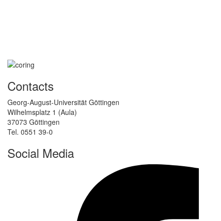
Contacts
Georg-August-Universität Göttingen
Wilhelmsplatz 1 (Aula)
37073 Göttingen
Tel. 0551 39-0
Social Media