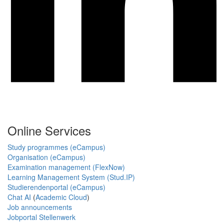
Online Services
Study programmes (eCampus)
Organisation (eCampus)
Examination management (FlexNow)
Learning Management System (Stud.IP)
Studierendenportal (eCampus)
Chat AI
(
Academic Cloud
)
Job announcements
Jobportal Stellenwerk