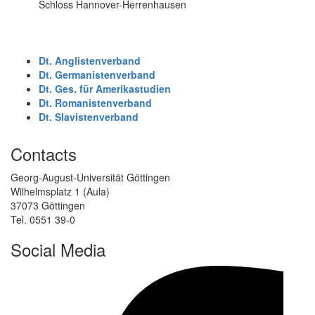
Schloss Hannover-Herrenhausen
Dt. Anglistenverband
Dt. Germanistenverband
Dt. Ges. für Amerikastudien
Dt. Romanistenverband
Dt. Slavistenverband
Contacts
Georg-August-Universität Göttingen
Wilhelmsplatz 1 (Aula)
37073 Göttingen
Tel. 0551 39-0
Social Media