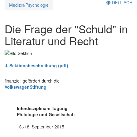
DEUTSCH
Medizin/Psychologie
Die Frage der "Schuld" in
Literatur und Recht
⬇ Sektionsbeschreibung (pdf)
finanziell gefördert durch die
VolkswagenStiftung
Interdisziplinäre Tagung
Philologie und Gesellschaft
16.-18. September 2015