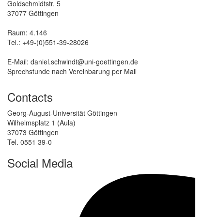
Goldschmidtstr. 5
37077 Göttingen
Raum: 4.146
Tel.: +49-(0)551-39-28026
E-Mail: daniel.schwindt@uni-goettingen.de
Sprechstunde nach Vereinbarung per Mail
Contacts
Georg-August-Universität Göttingen
Wilhelmsplatz 1 (Aula)
37073 Göttingen
Tel. 0551 39-0
Social Media