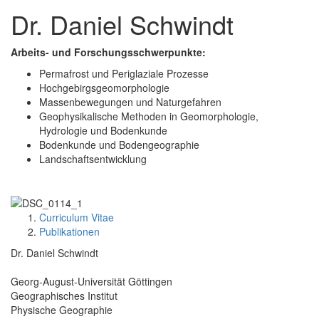
Dr. Daniel Schwindt
Arbeits- und Forschungsschwerpunkte:
Permafrost und Periglaziale Prozesse
Hochgebirgsgeomorphologie
Massenbewegungen und Naturgefahren
Geophysikalische Methoden in Geomorphologie,
Hydrologie und Bodenkunde
Bodenkunde und Bodengeographie
Landschaftsentwicklung
Curriculum Vitae
Publikationen
Dr. Daniel Schwindt
Georg-August-Universität Göttingen
Geographisches Institut
Physische Geographie