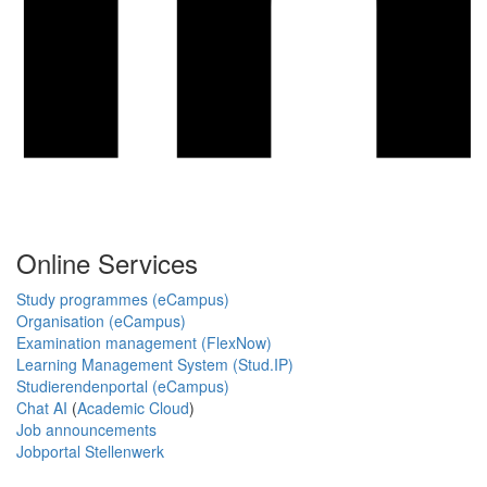
Online Services
Study programmes (eCampus)
Organisation (eCampus)
Examination management (FlexNow)
Learning Management System (Stud.IP)
Studierendenportal (eCampus)
Chat AI
(
Academic Cloud
)
Job announcements
Jobportal Stellenwerk