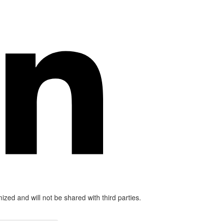
mized and will not be shared with third parties.