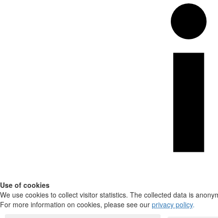
Use of cookies
We use cookies to collect visitor statistics. The collected data is anony
For more information on cookies, please see our
privacy policy
.