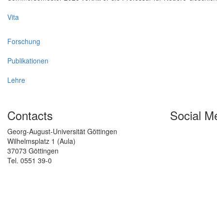
Vita
Forschung
Publikationen
Lehre
Contacts
Social M
Georg-August-Universität Göttingen
Wilhelmsplatz 1 (Aula)
37073 Göttingen
Tel. 0551 39-0